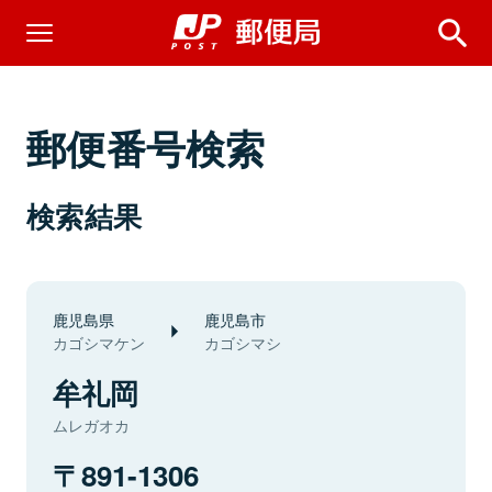
郵便番号検索
検索結果
鹿児島県
鹿児島市
カゴシマケン
カゴシマシ
牟礼岡
ムレガオカ
891-1306