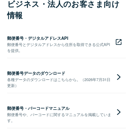
ビジネス・法人のお客さま向け
情報
郵便番号・デジタルアドレスAPI
郵便番号とデジタルアドレスから住所を取得できる公式API
を提供。
郵便番号データのダウンロード
各種データのダウンロードはこちらから。（2026年7月31日
更新）
郵便番号・バーコードマニュアル
郵便番号や、バーコードに関するマニュアルを掲載していま
す。