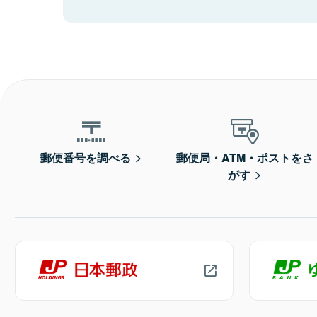
郵便番号を調べる
郵便局・ATM・ポストをさ
がす