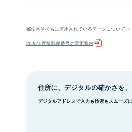
郵便番号検索に使用されているデータについて
2025年度版郵便番号の変更案内
住所に、デジタルの確かさを。
デジタルアドレスで入力も検索もスムーズ