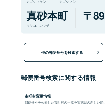
カゴシマケン
カゴシマシ
真砂本町
89
マサゴホンマチ
他の郵便番号を検索する
郵便番号検索に関する情報
市町村変更情報
郵便番号を公表した市町村の一覧を実施日の新しい順