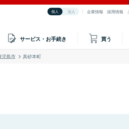
企業情報
採用情報
個人
法人
サービス・お手続き
買う
鹿児島市
真砂本町