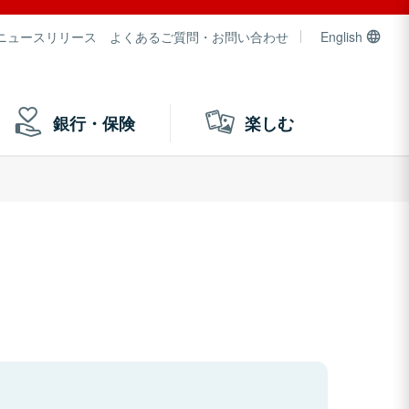
ニュースリリース
よくあるご質問・お問い合わせ
English
銀行・保険
楽しむ