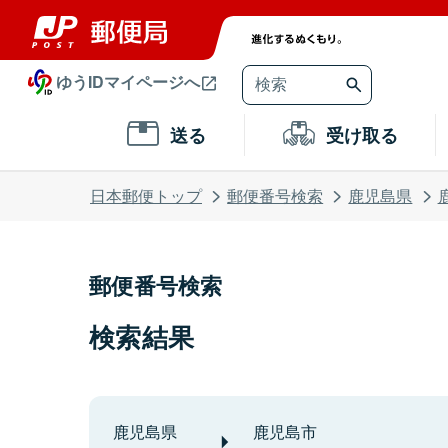
ゆうIDマイページへ
送る
受け取る
日本郵便トップ
郵便番号検索
鹿児島県
郵便番号検索
検索結果
鹿児島県
鹿児島市