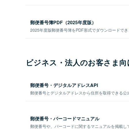
郵便番号簿PDF（2025年度版）
2025年度版郵便番号簿をPDF形式でダウンロードで
ビジネス・法人のお客さま向
郵便番号・デジタルアドレスAPI
郵便番号とデジタルアドレスから住所を取得できる公式
郵便番号・バーコードマニュアル
郵便番号や、バーコードに関するマニュアルを掲載し