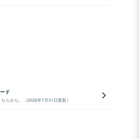
ード
らから。（2026年7月31日更新）