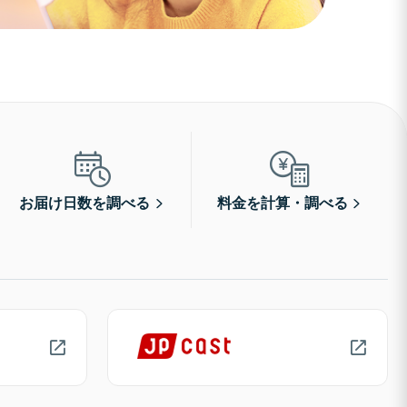
お届け日数を調べる
料金を計算・調べる