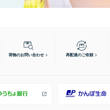
荷物のお問い合わせ
再配達のご依頼