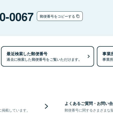
0-0067
郵便番号をコピーする
最近検索した郵便番号
事業
過去に検索した郵便番号をご覧いただけます。
事業
よくあるご質問・お問い合
に掲載しています。
郵便番号に関するさまざまな