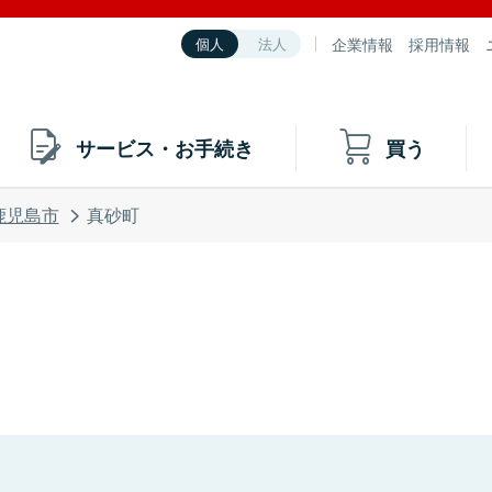
企業情報
採用情報
個人
法人
サービス・お手続き
買う
鹿児島市
真砂町