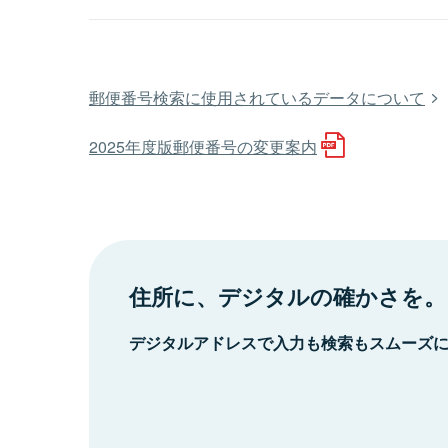
郵便番号検索に使用されているデータについて
2025年度版郵便番号の変更案内
住所に、デジタルの確かさを。
デジタルアドレスで入力も検索もスムーズ