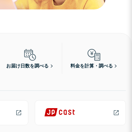
お届け日数を調べる
料金を計算・調べる