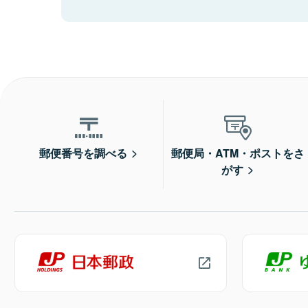
郵便番号を調べる
郵便局・ATM・ポストをさ
がす