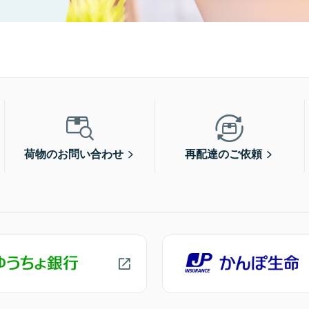
荷物のお問い合わせ
再配達のご依頼