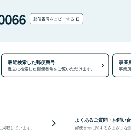
0066
郵便番号をコピーする
最近検索した郵便番号
事業
過去に検索した郵便番号をご覧いただけます。
事業
よくあるご質問・お問い合
に掲載しています。
郵便番号に関するさまざまな