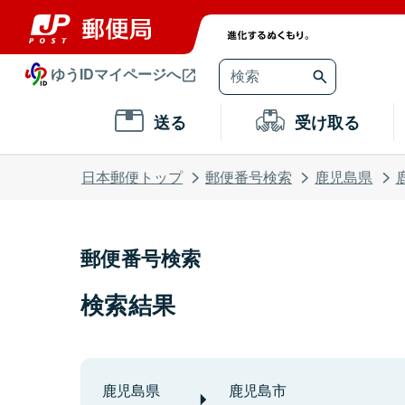
ゆうIDマイページへ
送る
受け取る
日本郵便トップ
郵便番号検索
鹿児島県
郵便番号検索
検索結果
鹿児島県
鹿児島市