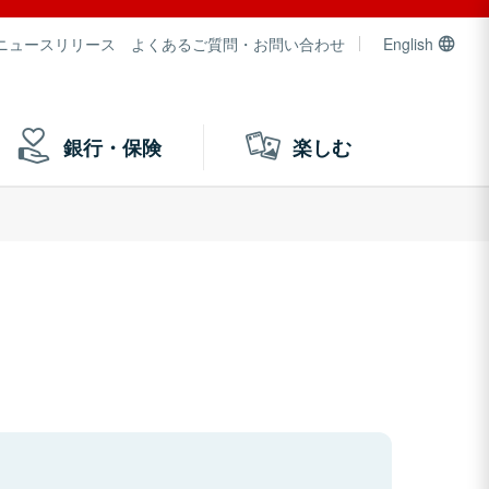
ニュースリリース
よくあるご質問・お問い合わせ
English
銀行・保険
楽しむ