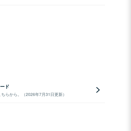
ード
らから。（2026年7月31日更新）