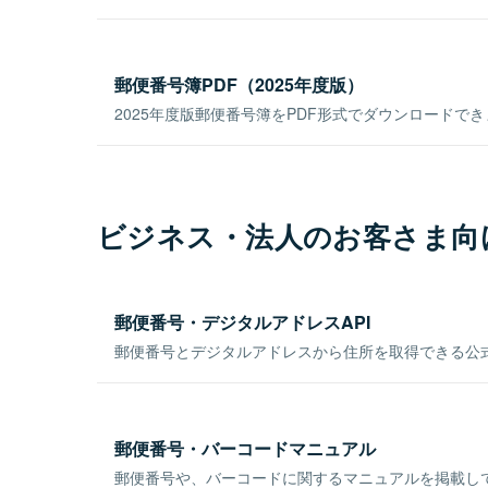
郵便番号簿PDF（2025年度版）
2025年度版郵便番号簿をPDF形式でダウンロードで
ビジネス・法人のお客さま向
郵便番号・デジタルアドレスAPI
郵便番号とデジタルアドレスから住所を取得できる公式
郵便番号・バーコードマニュアル
郵便番号や、バーコードに関するマニュアルを掲載し