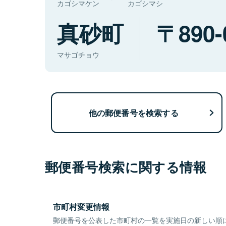
カゴシマケン
カゴシマシ
真砂町
890-
マサゴチョウ
他の郵便番号を検索する
郵便番号検索に関する情報
市町村変更情報
郵便番号を公表した市町村の一覧を実施日の新しい順