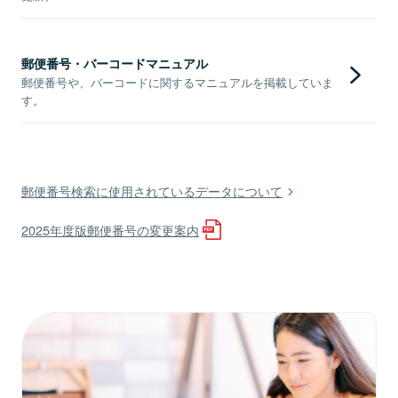
郵便番号・バーコードマニュアル
郵便番号や、バーコードに関するマニュアルを掲載していま
す。
郵便番号検索に使用されているデータについて
2025年度版郵便番号の変更案内