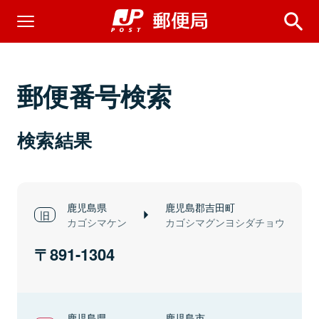
郵便番号検索
検索結果
鹿児島県
鹿児島郡吉田町
カゴシマケン
カゴシマグンヨシダチョウ
891-1304
鹿児島県
鹿児島市