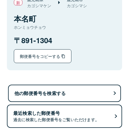
カゴシマケン
カゴシマシ
本名町
ホンミョウチョウ
891-1304
郵便番号をコピーする
他の郵便番号を検索する
最近検索した郵便番号
過去に検索した郵便番号をご覧いただけます。