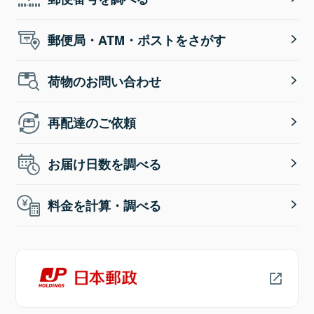
郵便局・ATM・ポストをさがす
荷物のお問い合わせ
再配達のご依頼
お届け日数を調べる
料金を計算・調べる