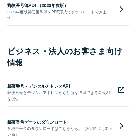
郵便番号簿PDF（2025年度版）
2025年度版郵便番号簿をPDF形式でダウンロードできま
す。
ビジネス・法人のお客さま向け
情報
郵便番号・デジタルアドレスAPI
郵便番号とデジタルアドレスから住所を取得できる公式API
を提供。
郵便番号データのダウンロード
各種データのダウンロードはこちらから。（2026年7月31日
更新）