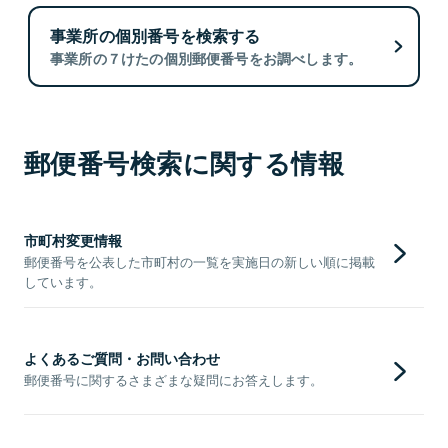
事業所の個別番号を検索する
事業所の７けたの個別郵便番号をお調べします。
郵便番号検索に関する情報
市町村変更情報
郵便番号を公表した市町村の一覧を実施日の新しい順に掲載
しています。
よくあるご質問・お問い合わせ
郵便番号に関するさまざまな疑問にお答えします。