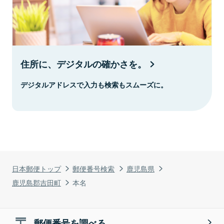
住所に、デジタルの確かさを。
デジタルアドレスで入力も検索もスムーズに。
日本郵便トップ
郵便番号検索
鹿児島県
鹿児島郡吉田町
本名
郵便番号を調べる