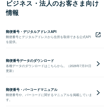
ビジネス・法人のお客さま向け
情報
郵便番号・デジタルアドレスAPI
郵便番号とデジタルアドレスから住所を取得できる公式API
を提供。
郵便番号データのダウンロード
各種データのダウンロードはこちらから。（2026年7月31日
更新）
郵便番号・バーコードマニュアル
郵便番号や、バーコードに関するマニュアルを掲載していま
す。