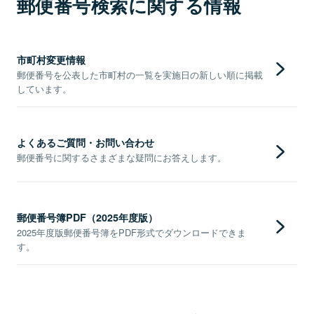
郵便番号検索に関する情報
市町村変更情報
郵便番号を公表した市町村の一覧を実施日の新しい順に掲載
しています。
よくあるご質問・お問い合わせ
郵便番号に関するさまざまな疑問にお答えします。
郵便番号簿PDF（2025年度版）
2025年度版郵便番号簿をPDF形式でダウンロードできま
す。