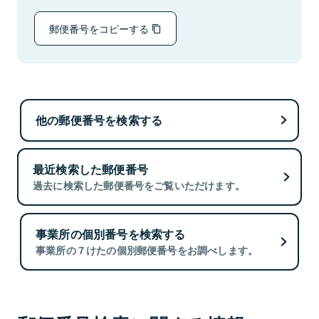
郵便番号をコピーする
他の郵便番号を検索する
最近検索した郵便番号
過去に検索した郵便番号をご覧いただけます。
事業所の個別番号を検索する
事業所の７けたの個別郵便番号をお調べします。