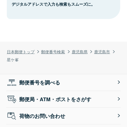
デジタルアドレスで入力も検索もスムーズに。
日本郵便トップ
郵便番号検索
鹿児島県
鹿児島市
星ケ峯
郵便番号を調べる
郵便局・ATM・ポストをさがす
荷物のお問い合わせ