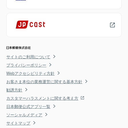
サイトのご利用について
プライバシーポリシー
Webアクセシビリティ方針
お客さま本位の業務運営に関する基本方針
勧誘方針
カスタマーハラスメントに関する考え方
日本郵便公式アプリ一覧
ソーシャルメディア
サイトマップ