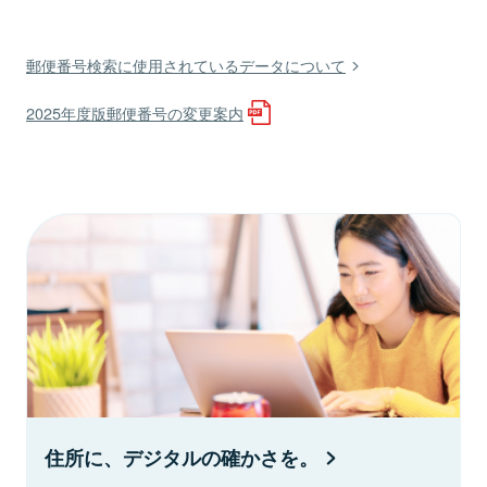
郵便番号検索に使用されているデータについて
2025年度版郵便番号の変更案内
住所に、デジタルの確かさを。