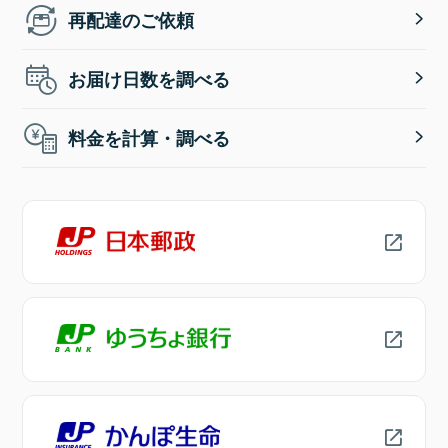
再配達のご依頼
お届け日数を調べる
料金を計算・調べる