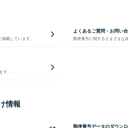
よくあるご質問・お問い合
に掲載しています。
郵便番号に関するさまざまな
きます。
け情報
郵便番号データのダウンロ