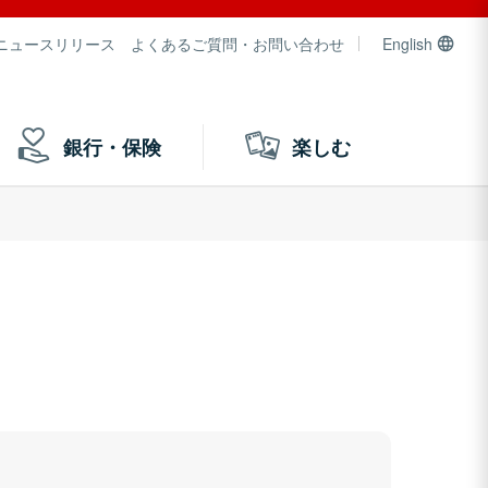
ニュースリリース
よくあるご質問・お問い合わせ
English
銀行・保険
楽しむ