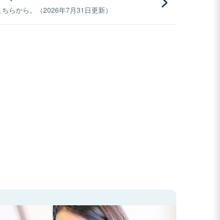
らから。（2026年7月31日更新）