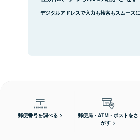
デジタルアドレスで入力も検索もスムーズ
郵便番号を調べる
郵便局・ATM・ポストをさ
がす