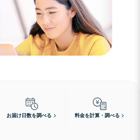
お届け日数を調べる
料金を計算・調べる