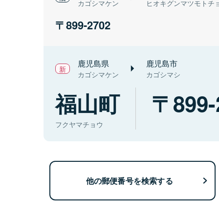
カゴシマケン
ヒオキグンマツモトチ
899-2702
鹿児島県
鹿児島市
カゴシマケン
カゴシマシ
福山町
899-
フクヤマチョウ
他の郵便番号を検索する