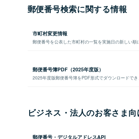
郵便番号検索に関する情報
市町村変更情報
郵便番号を公表した市町村の一覧を実施日の新しい順
郵便番号簿PDF（2025年度版）
2025年度版郵便番号簿をPDF形式でダウンロードで
ビジネス・法人のお客さま向
郵便番号・デジタルアドレスAPI