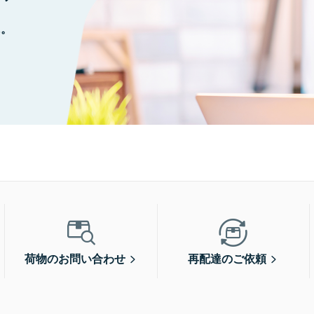
に。
荷物のお問い合わせ
再配達のご依頼