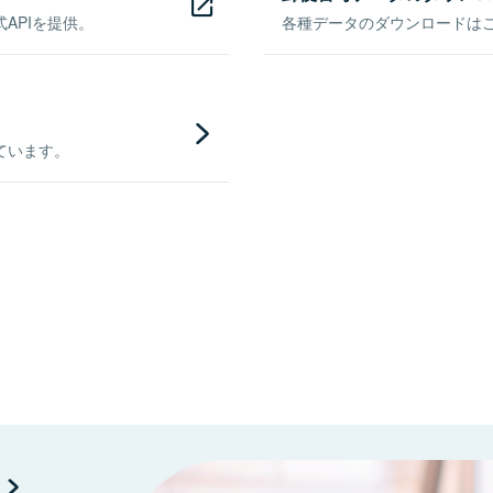
APIを提供。
各種データのダウンロードはこち
ています。