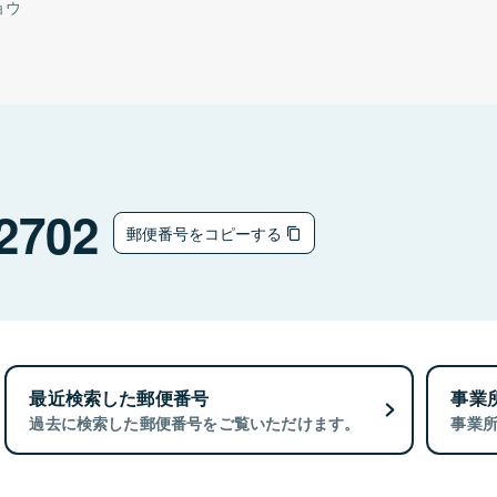
ョウ
2702
郵便番号をコピーする
最近検索した郵便番号
事業
過去に検索した郵便番号をご覧いただけます。
事業