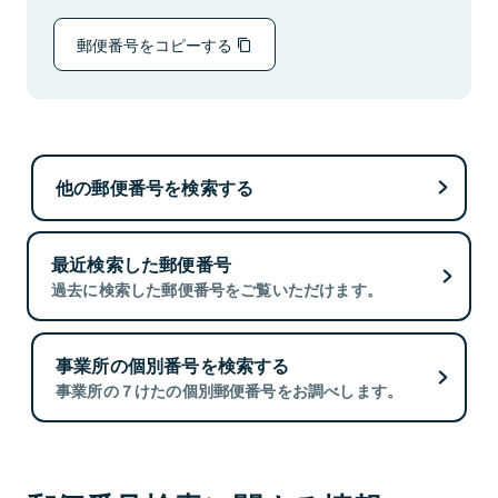
郵便番号をコピーする
他の郵便番号を検索する
最近検索した郵便番号
過去に検索した郵便番号をご覧いただけます。
事業所の個別番号を検索する
事業所の７けたの個別郵便番号をお調べします。