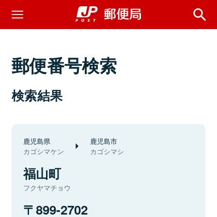
郵便番号検索
検索結果
鹿児島県
鹿児島市
カゴシマケン
カゴシマシ
福山町
フクヤマチョウ
899-2702