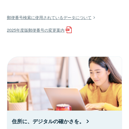
郵便番号検索に使用されているデータについて
2025年度版郵便番号の変更案内
住所に、デジタルの確かさを。