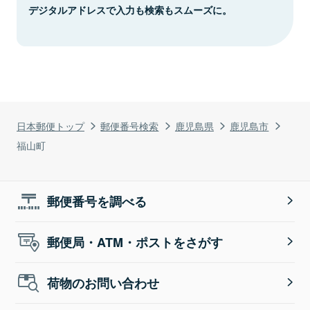
デジタルアドレスで入力も検索もスムーズに。
日本郵便トップ
郵便番号検索
鹿児島県
鹿児島市
福山町
郵便番号を調べる
郵便局・ATM・ポストをさがす
荷物のお問い合わせ