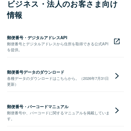
ビジネス・法人のお客さま向け
情報
郵便番号・デジタルアドレスAPI
郵便番号とデジタルアドレスから住所を取得できる公式API
を提供。
郵便番号データのダウンロード
各種データのダウンロードはこちらから。（2026年7月31日
更新）
郵便番号・バーコードマニュアル
郵便番号や、バーコードに関するマニュアルを掲載していま
す。