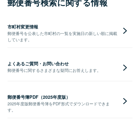
郵便番号検索に関する情報
市町村変更情報
郵便番号を公表した市町村の一覧を実施日の新しい順に掲載
しています。
よくあるご質問・お問い合わせ
郵便番号に関するさまざまな疑問にお答えします。
郵便番号簿PDF（2025年度版）
2025年度版郵便番号簿をPDF形式でダウンロードできま
す。