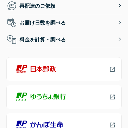
再配達のご依頼
お届け日数を調べる
料金を計算・調べる