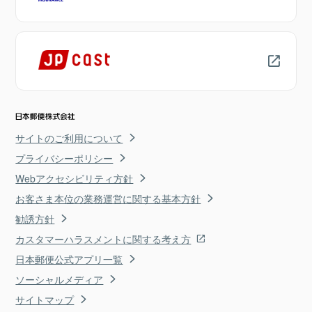
サイトのご利用について
プライバシーポリシー
Webアクセシビリティ方針
お客さま本位の業務運営に関する基本方針
勧誘方針
カスタマーハラスメントに関する考え方
日本郵便公式アプリ一覧
ソーシャルメディア
サイトマップ