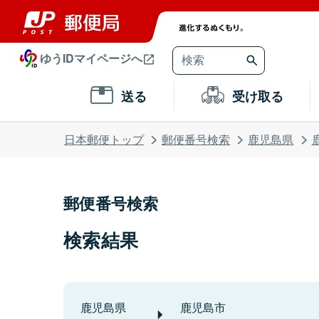
ゆうIDマイページへ
送る
受け取る
日本郵便トップ
郵便番号検索
鹿児島県
郵便番号検索
検索結果
鹿児島県
鹿児島市