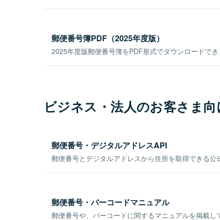
郵便番号簿PDF（2025年度版）
2025年度版郵便番号簿をPDF形式でダウンロードで
ビジネス・法人のお客さま向
郵便番号・デジタルアドレスAPI
郵便番号とデジタルアドレスから住所を取得できる公式
郵便番号・バーコードマニュアル
郵便番号や、バーコードに関するマニュアルを掲載し