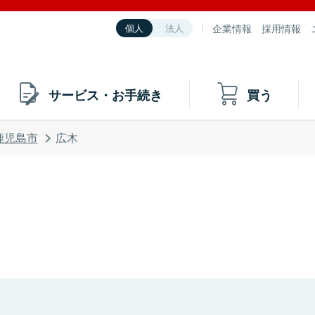
企業情報
採用情報
個人
法人
サービス・お手続き
買う
鹿児島市
広木