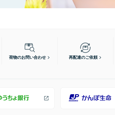
荷物のお問い合わせ
再配達のご依頼