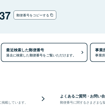
37
郵便番号をコピーする
最近検索した郵便番号
事業
過去に検索した郵便番号をご覧いただけます。
事業
よくあるご質問・お問い合
に掲載しています。
郵便番号に関するさまざまな