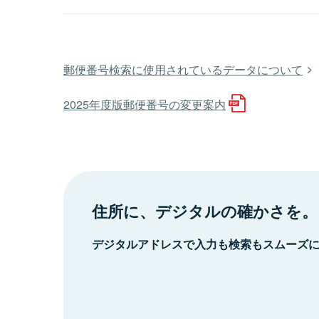
郵便番号検索に使用されているデータについて
2025年度版郵便番号の変更案内
住所に、デジタルの確かさを。
デジタルアドレスで入力も検索もスムーズ