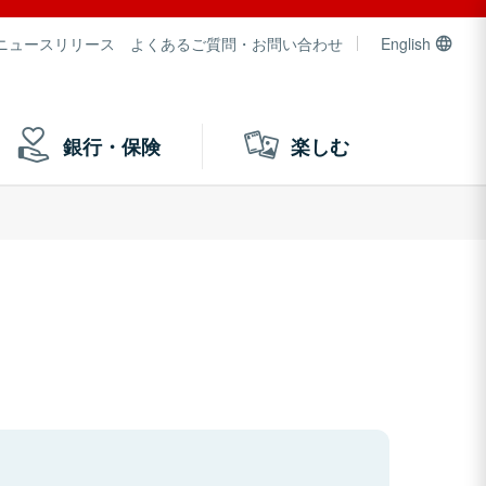
ニュースリリース
よくあるご質問・お問い合わせ
English
銀行・保険
楽しむ