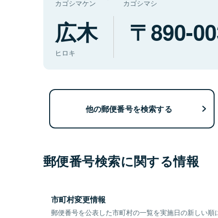
カゴシマケン
カゴシマシ
広木
890-00
ヒロキ
他の郵便番号を検索する
郵便番号検索に関する情報
市町村変更情報
郵便番号を公表した市町村の一覧を実施日の新しい順