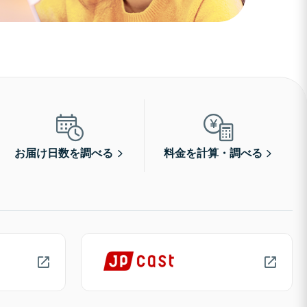
お届け日数を調べる
料金を計算・調べる