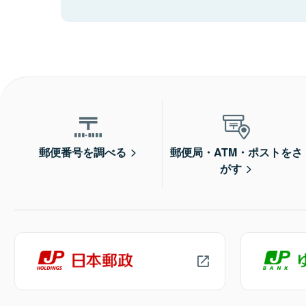
郵便番号を調べる
郵便局・ATM・ポストをさ
がす