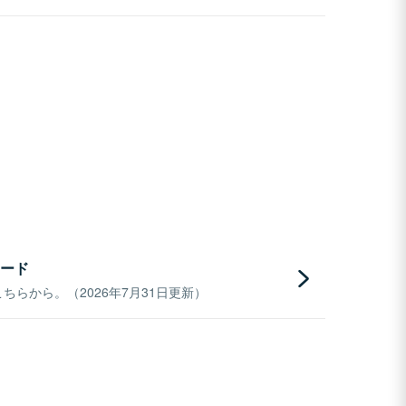
ード
らから。（2026年7月31日更新）