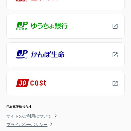
サイトのご利用について
プライバシーポリシー