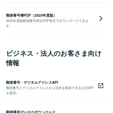
郵便番号簿PDF（2025年度版）
2025年度版郵便番号簿をPDF形式でダウンロードできま
す。
ビジネス・法人のお客さま向け
情報
郵便番号・デジタルアドレスAPI
郵便番号とデジタルアドレスから住所を取得できる公式API
を提供。
郵便番号データのダウンロード