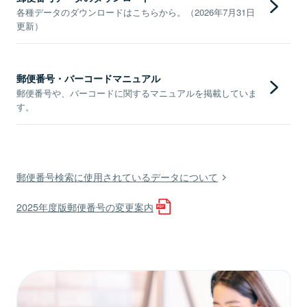
各種データのダウンロードはこちらから。（2026年7月31日
更新）
郵便番号・バーコードマニュアル
郵便番号や、バーコードに関するマニュアルを掲載していま
す。
郵便番号検索に使用されているデータについて
2025年度版郵便番号の変更案内