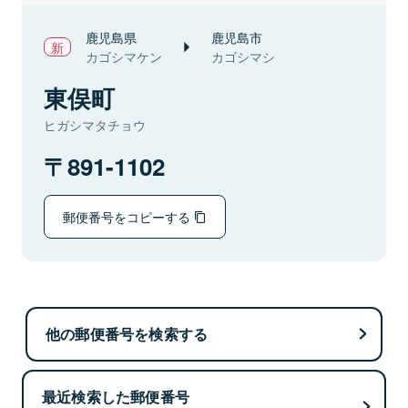
鹿児島県
鹿児島市
カゴシマケン
カゴシマシ
東俣町
ヒガシマタチョウ
891-1102
郵便番号をコピーする
他の郵便番号を検索する
最近検索した郵便番号