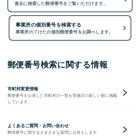
過去に検索した郵便番号をご覧いただけます。
事業所の個別番号を検索する
事業所の７けたの個別郵便番号をお調べします。
郵便番号検索に関する情報
市町村変更情報
郵便番号を公表した市町村の一覧を実施日の新しい順に掲載
しています。
よくあるご質問・お問い合わせ
郵便番号に関するさまざまな疑問にお答えします。