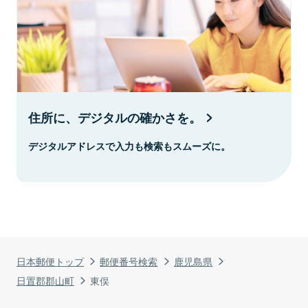
住所に、デジタルの確かさを。
デジタルアドレスで入力も検索もスムーズに。
日本郵便トップ
郵便番号検索
鹿児島県
日置郡郡山町
東俣