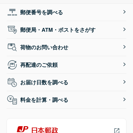
郵便番号を調べる
郵便局・ATM・ポストをさがす
荷物のお問い合わせ
再配達のご依頼
お届け日数を調べる
料金を計算・調べる