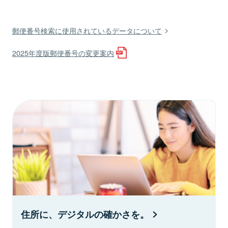
郵便番号検索に使用されているデータについて
2025年度版郵便番号の変更案内
住所に、デジタルの確かさを。