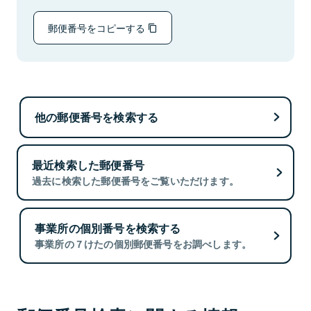
郵便番号をコピーする
他の郵便番号を検索する
最近検索した郵便番号
過去に検索した郵便番号をご覧いただけます。
事業所の個別番号を検索する
事業所の７けたの個別郵便番号をお調べします。