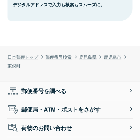
デジタルアドレスで入力も検索もスムーズに。
日本郵便トップ
郵便番号検索
鹿児島県
鹿児島市
東俣町
郵便番号を調べる
郵便局・ATM・ポストをさがす
荷物のお問い合わせ