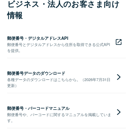
ビジネス・法人のお客さま向け
情報
郵便番号・デジタルアドレスAPI
郵便番号とデジタルアドレスから住所を取得できる公式API
を提供。
郵便番号データのダウンロード
各種データのダウンロードはこちらから。（2026年7月31日
更新）
郵便番号・バーコードマニュアル
郵便番号や、バーコードに関するマニュアルを掲載していま
す。