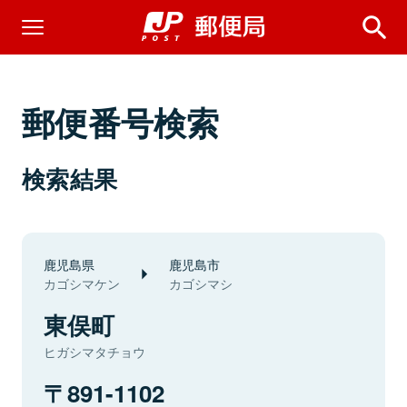
郵便番号検索
検索結果
鹿児島県
鹿児島市
カゴシマケン
カゴシマシ
東俣町
ヒガシマタチョウ
891-1102