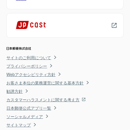
サイトのご利用について
プライバシーポリシー
Webアクセシビリティ方針
お客さま本位の業務運営に関する基本方針
勧誘方針
カスタマーハラスメントに関する考え方
日本郵便公式アプリ一覧
ソーシャルメディア
サイトマップ