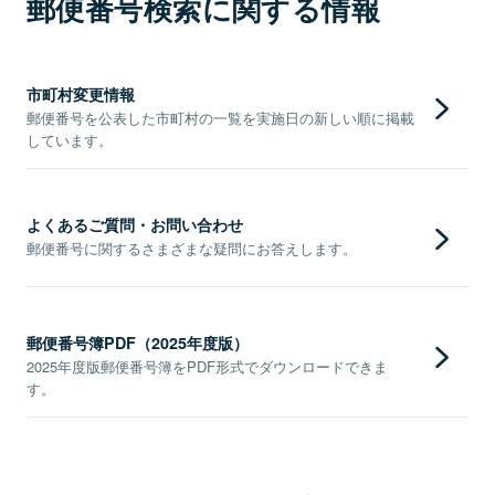
郵便番号検索に関する情報
市町村変更情報
郵便番号を公表した市町村の一覧を実施日の新しい順に掲載
しています。
よくあるご質問・お問い合わせ
郵便番号に関するさまざまな疑問にお答えします。
郵便番号簿PDF（2025年度版）
2025年度版郵便番号簿をPDF形式でダウンロードできま
す。