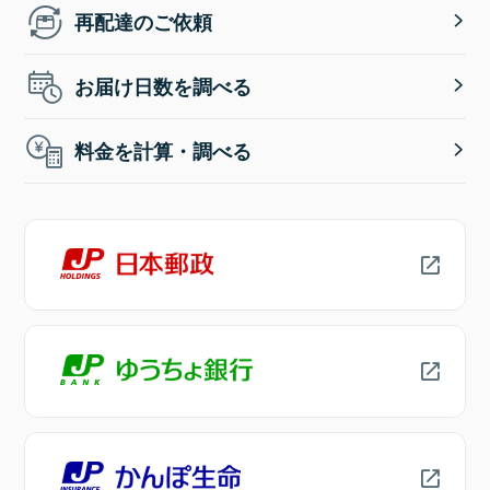
再配達のご依頼
お届け日数を調べる
料金を計算・調べる