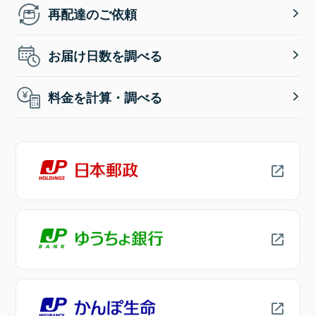
再配達のご依頼
お届け日数を調べる
料金を計算・調べる