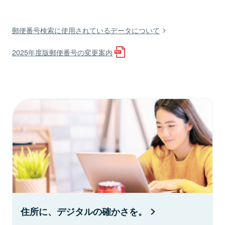
郵便番号検索に使用されているデータについて
2025年度版郵便番号の変更案内
住所に、デジタルの確かさを。