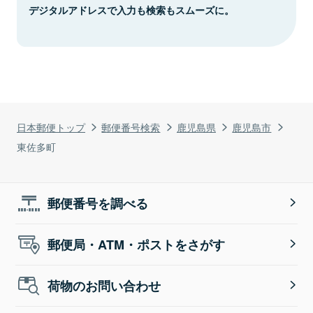
デジタルアドレスで入力も検索もスムーズに。
日本郵便トップ
郵便番号検索
鹿児島県
鹿児島市
東佐多町
郵便番号を調べる
郵便局・ATM・ポストをさがす
荷物のお問い合わせ