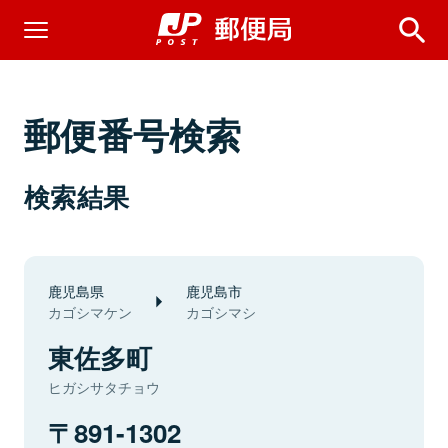
郵便番号検索
検索結果
鹿児島県
鹿児島市
カゴシマケン
カゴシマシ
東佐多町
ヒガシサタチョウ
891-1302