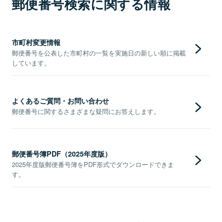
郵便番号検索に関する情報
市町村変更情報
郵便番号を公表した市町村の一覧を実施日の新しい順に掲載
しています。
よくあるご質問・お問い合わせ
郵便番号に関するさまざまな疑問にお答えします。
郵便番号簿PDF（2025年度版）
2025年度版郵便番号簿をPDF形式でダウンロードできま
す。