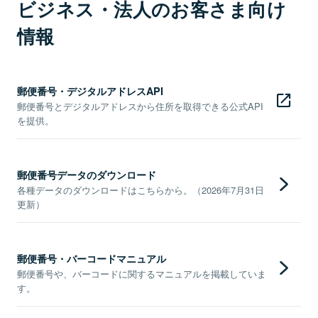
ビジネス・法人のお客さま向け
情報
郵便番号・デジタルアドレスAPI
郵便番号とデジタルアドレスから住所を取得できる公式API
を提供。
郵便番号データのダウンロード
各種データのダウンロードはこちらから。（2026年7月31日
更新）
郵便番号・バーコードマニュアル
郵便番号や、バーコードに関するマニュアルを掲載していま
す。