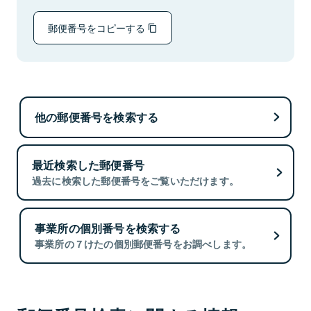
郵便番号をコピーする
他の郵便番号を検索する
最近検索した郵便番号
過去に検索した郵便番号をご覧いただけます。
事業所の個別番号を検索する
事業所の７けたの個別郵便番号をお調べします。