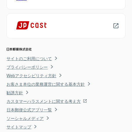
サイトのご利用について
プライバシーポリシー
Webアクセシビリティ方針
お客さま本位の業務運営に関する基本方針
勧誘方針
カスタマーハラスメントに関する考え方
日本郵便公式アプリ一覧
ソーシャルメディア
サイトマップ