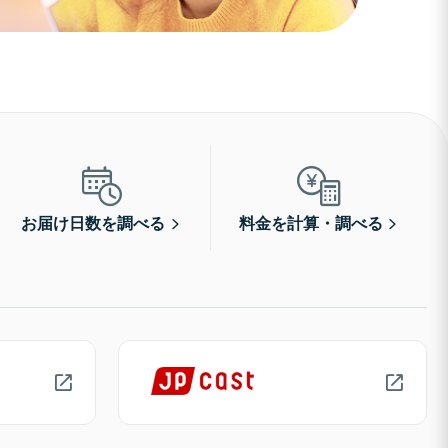
お届け日数を調べる
料金を計算・調べる