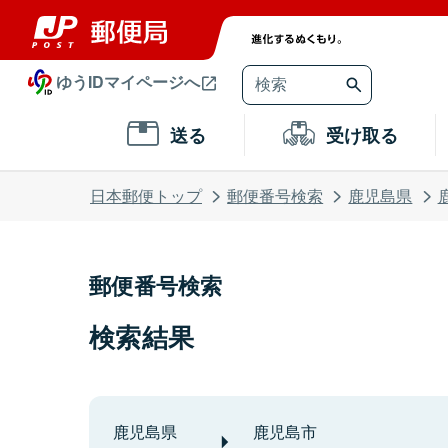
ゆうIDマイページへ
送る
受け取る
日本郵便トップ
郵便番号検索
鹿児島県
郵便番号検索
検索結果
鹿児島県
鹿児島市