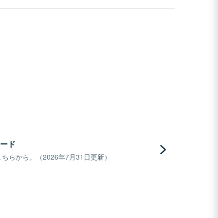
ード
らから。（2026年7月31日更新）