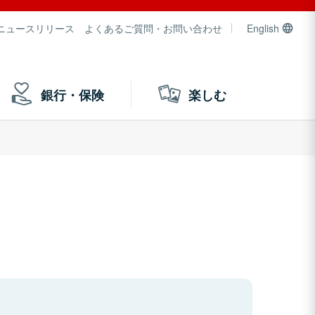
ニュースリリース
よくあるご質問・お問い合わせ
English
銀行・保険
楽しむ