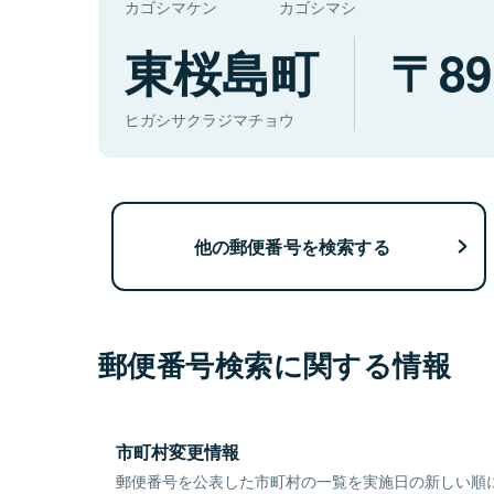
カゴシマケン
カゴシマシ
東桜島町
89
ヒガシサクラジマチョウ
他の郵便番号を検索する
郵便番号検索に関する情報
市町村変更情報
郵便番号を公表した市町村の一覧を実施日の新しい順