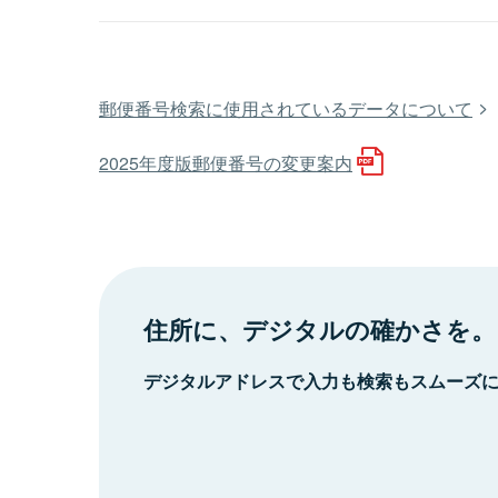
郵便番号検索に使用されているデータについて
2025年度版郵便番号の変更案内
住所に、デジタルの確かさを。
デジタルアドレスで入力も検索もスムーズ