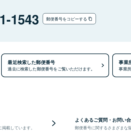
1-1543
郵便番号をコピーする
最近検索した郵便番号
事業
過去に検索した郵便番号をご覧いただけます。
事業
よくあるご質問・お問い合
に掲載しています。
郵便番号に関するさまざまな