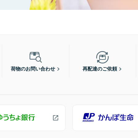
荷物のお問い合わせ
再配達のご依頼