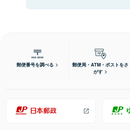
郵便番号を調べる
郵便局・ATM・ポストをさ
がす