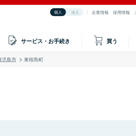
企業情報
採用情報
個人
法人
サービス・お手続き
買う
鹿児島市
東桜島町