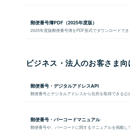
郵便番号簿PDF（2025年度版）
2025年度版郵便番号簿をPDF形式でダウンロードで
ビジネス・法人のお客さま向
郵便番号・デジタルアドレスAPI
郵便番号とデジタルアドレスから住所を取得できる公式
郵便番号・バーコードマニュアル
郵便番号や、バーコードに関するマニュアルを掲載し