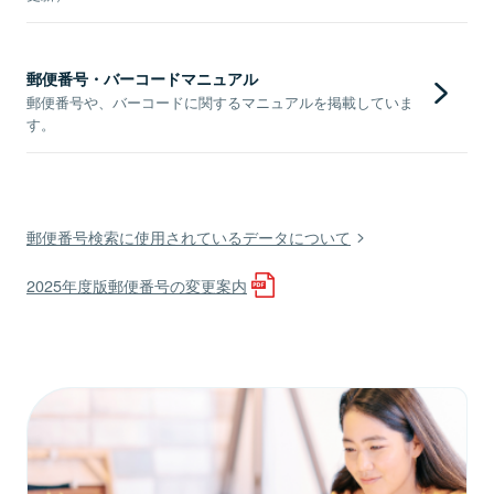
郵便番号・バーコードマニュアル
郵便番号や、バーコードに関するマニュアルを掲載していま
す。
郵便番号検索に使用されているデータについて
2025年度版郵便番号の変更案内