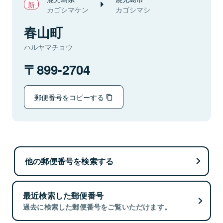
カゴシマケン
カゴシマシ
春山町
ハルヤマチョウ
899-2704
郵便番号をコピーする
他の郵便番号を検索する
最近検索した郵便番号
過去に検索した郵便番号をご覧いただけます。