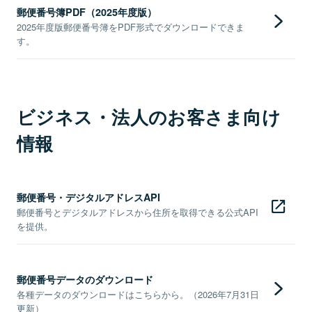
郵便番号簿PDF（2025年度版）
2025年度版郵便番号簿をPDF形式でダウンロードできま
す。
ビジネス・法人のお客さま向け
情報
郵便番号・デジタルアドレスAPI
郵便番号とデジタルアドレスから住所を取得できる公式API
を提供。
郵便番号データのダウンロード
各種データのダウンロードはこちらから。（2026年7月31日
更新）