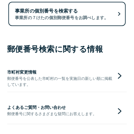
事業所の個別番号を検索する
事業所の７けたの個別郵便番号をお調べします。
郵便番号検索に関する情報
市町村変更情報
郵便番号を公表した市町村の一覧を実施日の新しい順に掲載
しています。
よくあるご質問・お問い合わせ
郵便番号に関するさまざまな疑問にお答えします。