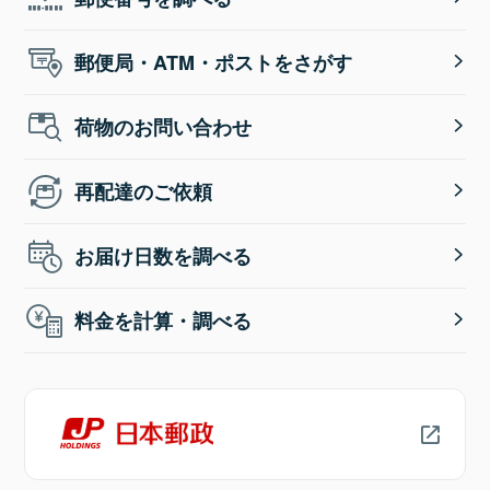
郵便局・ATM・ポストをさがす
荷物のお問い合わせ
再配達のご依頼
お届け日数を調べる
料金を計算・調べる