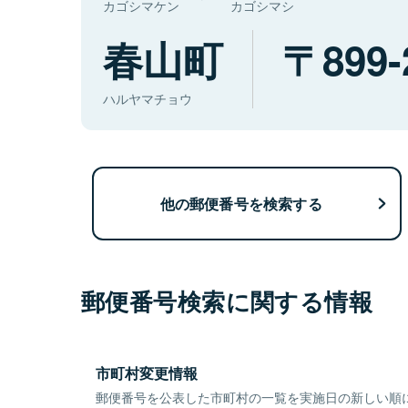
カゴシマケン
カゴシマシ
春山町
899-
ハルヤマチョウ
他の郵便番号を検索する
郵便番号検索に関する情報
市町村変更情報
郵便番号を公表した市町村の一覧を実施日の新しい順