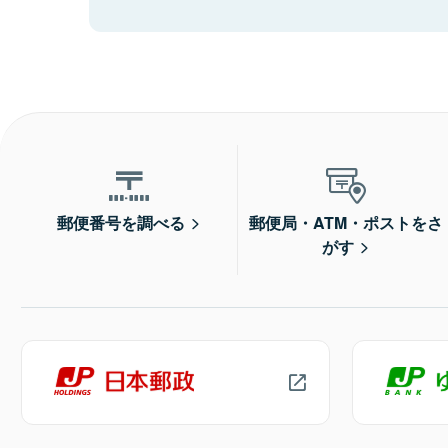
郵便番号を調べる
郵便局・ATM・ポストをさ
がす