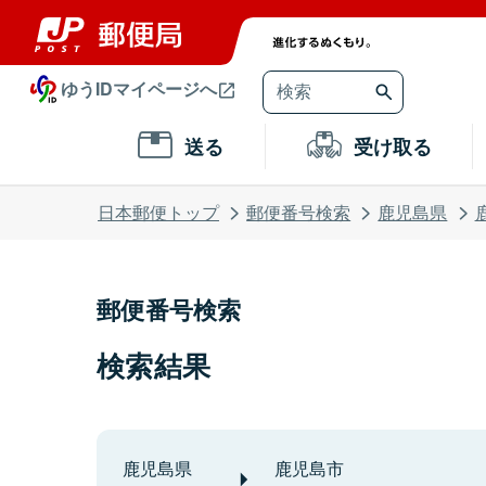
ゆうIDマイページへ
送る
受け取る
日本郵便トップ
郵便番号検索
鹿児島県
郵便番号検索
検索結果
鹿児島県
鹿児島市