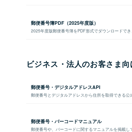
郵便番号簿PDF（2025年度版）
2025年度版郵便番号簿をPDF形式でダウンロードで
ビジネス・法人のお客さま向
郵便番号・デジタルアドレスAPI
郵便番号とデジタルアドレスから住所を取得できる公式
郵便番号・バーコードマニュアル
郵便番号や、バーコードに関するマニュアルを掲載し