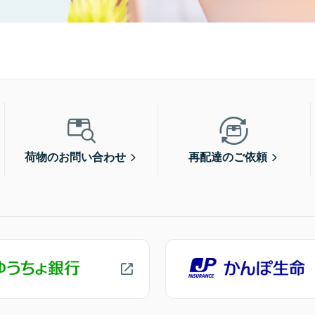
荷物のお問い合わせ
再配達のご依頼