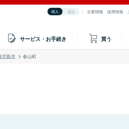
企業情報
採用情報
個人
法人
サービス・お手続き
買う
鹿児島市
春山町