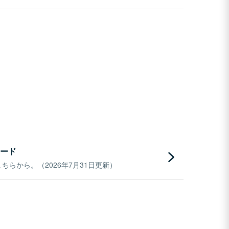
ード
らから。（2026年7月31日更新）