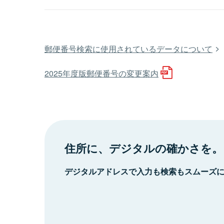
郵便番号検索に使用されているデータについて
2025年度版郵便番号の変更案内
住所に、デジタルの確かさを。
デジタルアドレスで入力も検索もスムーズ