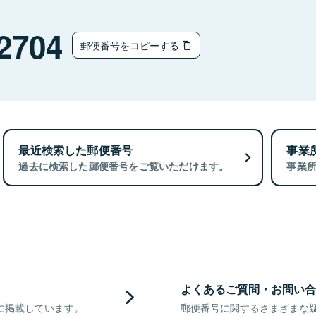
2704
郵便番号をコピーする
最近検索した郵便番号
事業
過去に検索した郵便番号をご覧いただけます。
事業
よくあるご質問・お問い合
に掲載しています。
郵便番号に関するさまざまな