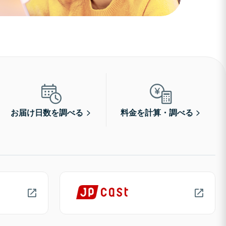
お届け日数を調べる
料金を計算・調べる