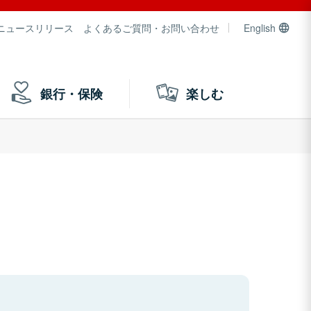
ニュースリリース
よくあるご質問・お問い合わせ
English
銀行・保険
楽しむ