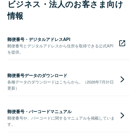
ビジネス・法人のお客さま向け
情報
郵便番号・デジタルアドレスAPI
郵便番号とデジタルアドレスから住所を取得できる公式API
を提供。
郵便番号データのダウンロード
各種データのダウンロードはこちらから。（2026年7月31日
更新）
郵便番号・バーコードマニュアル
郵便番号や、バーコードに関するマニュアルを掲載していま
す。