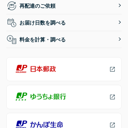
再配達のご依頼
お届け日数を調べる
料金を計算・調べる