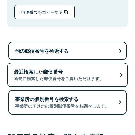
郵便番号をコピーする
他の郵便番号を検索する
最近検索した郵便番号
過去に検索した郵便番号をご覧いただけます。
事業所の個別番号を検索する
事業所の７けたの個別郵便番号をお調べします。