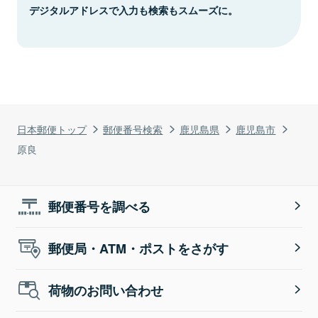
デジタルアドレスで入力も検索もスムーズに。
日本郵便トップ
郵便番号検索
鹿児島県
鹿児島市
原良
郵便番号を調べる
郵便局・ATM・ポストをさがす
荷物のお問い合わせ