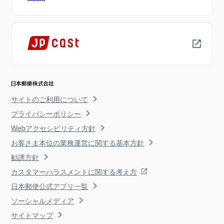
サイトのご利用について
プライバシーポリシー
Webアクセシビリティ方針
お客さま本位の業務運営に関する基本方針
勧誘方針
カスタマーハラスメントに関する考え方
日本郵便公式アプリ一覧
ソーシャルメディア
サイトマップ