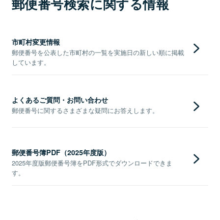
郵便番号検索に関する情報
市町村変更情報
郵便番号を公表した市町村の一覧を実施日の新しい順に掲載
しています。
よくあるご質問・お問い合わせ
郵便番号に関するさまざまな疑問にお答えします。
郵便番号簿PDF（2025年度版）
2025年度版郵便番号簿をPDF形式でダウンロードできま
す。