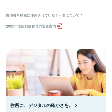
郵便番号検索に使用されているデータについて
2025年度版郵便番号の変更案内
住所に、デジタルの確かさを。