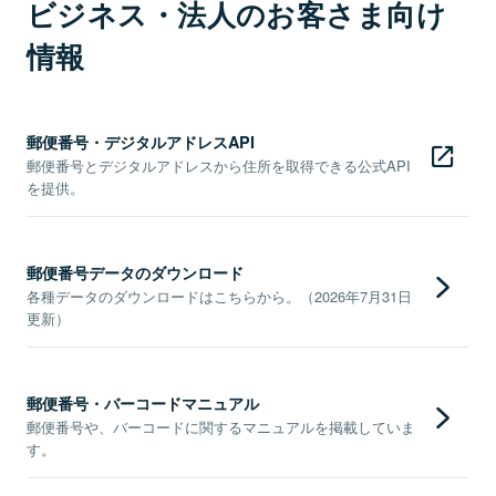
ビジネス・法人のお客さま向け
情報
郵便番号・デジタルアドレスAPI
郵便番号とデジタルアドレスから住所を取得できる公式API
を提供。
郵便番号データのダウンロード
各種データのダウンロードはこちらから。（2026年7月31日
更新）
郵便番号・バーコードマニュアル
郵便番号や、バーコードに関するマニュアルを掲載していま
す。