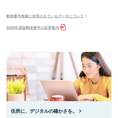
郵便番号検索に使用されているデータについて
2025年度版郵便番号の変更案内
住所に、デジタルの確かさを。