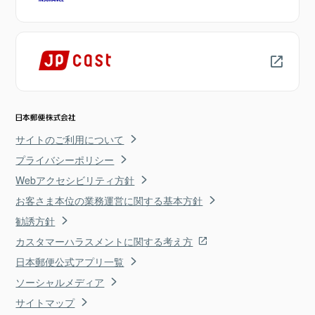
サイトのご利用について
プライバシーポリシー
Webアクセシビリティ方針
お客さま本位の業務運営に関する基本方針
勧誘方針
カスタマーハラスメントに関する考え方
日本郵便公式アプリ一覧
ソーシャルメディア
サイトマップ