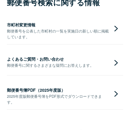
郵便番号検索に関する情報
市町村変更情報
郵便番号を公表した市町村の一覧を実施日の新しい順に掲載
しています。
よくあるご質問・お問い合わせ
郵便番号に関するさまざまな疑問にお答えします。
郵便番号簿PDF（2025年度版）
2025年度版郵便番号簿をPDF形式でダウンロードできま
す。