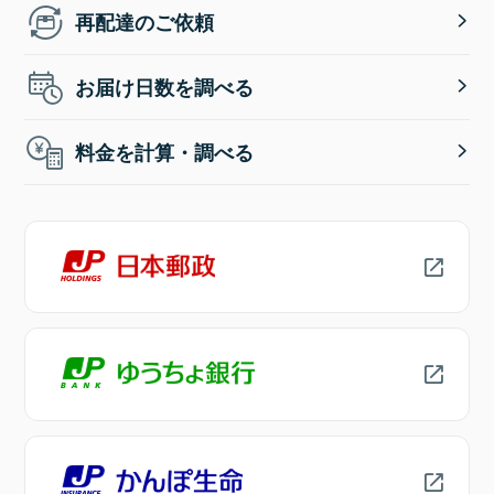
再配達のご依頼
お届け日数を調べる
料金を計算・調べる