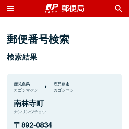
郵便番号検索
検索結果
鹿児島県
鹿児島市
カゴシマケン
カゴシマシ
南林寺町
ナンリンジチョウ
892-0834