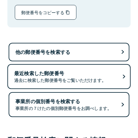
郵便番号をコピーする
他の郵便番号を検索する
最近検索した郵便番号
過去に検索した郵便番号をご覧いただけます。
事業所の個別番号を検索する
事業所の７けたの個別郵便番号をお調べします。