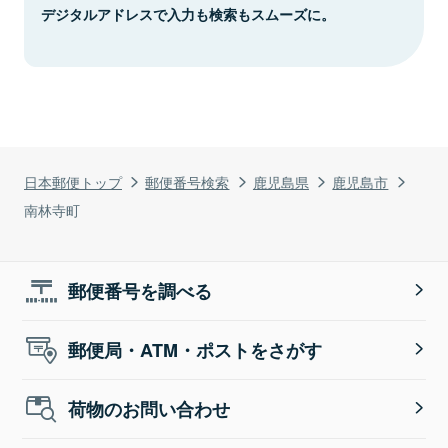
デジタルアドレスで入力も検索もスムーズに。
日本郵便トップ
郵便番号検索
鹿児島県
鹿児島市
南林寺町
郵便番号を調べる
郵便局・ATM・ポストをさがす
荷物のお問い合わせ