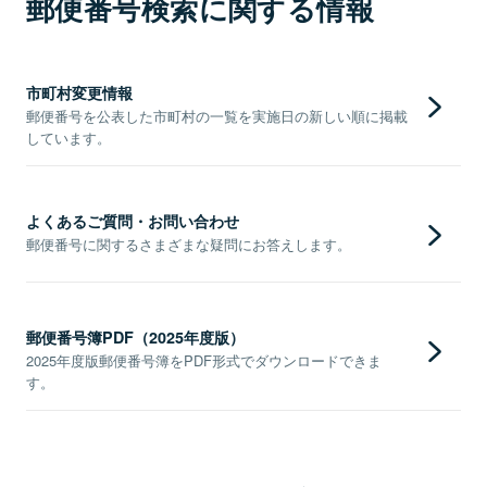
郵便番号検索に関する情報
市町村変更情報
郵便番号を公表した市町村の一覧を実施日の新しい順に掲載
しています。
よくあるご質問・お問い合わせ
郵便番号に関するさまざまな疑問にお答えします。
郵便番号簿PDF（2025年度版）
2025年度版郵便番号簿をPDF形式でダウンロードできま
す。