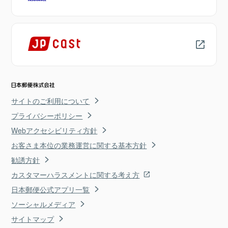
サイトのご利用について
プライバシーポリシー
Webアクセシビリティ方針
お客さま本位の業務運営に関する基本方針
勧誘方針
カスタマーハラスメントに関する考え方
日本郵便公式アプリ一覧
ソーシャルメディア
サイトマップ