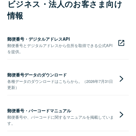
ビジネス・法人のお客さま向け
情報
郵便番号・デジタルアドレスAPI
郵便番号とデジタルアドレスから住所を取得できる公式API
を提供。
郵便番号データのダウンロード
各種データのダウンロードはこちらから。（2026年7月31日
更新）
郵便番号・バーコードマニュアル
郵便番号や、バーコードに関するマニュアルを掲載していま
す。