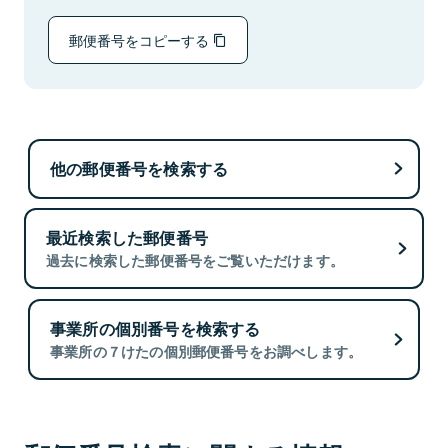
郵便番号をコピーする
他の郵便番号を検索する
最近検索した郵便番号
過去に検索した郵便番号をご覧いただけます。
事業所の個別番号を検索する
事業所の７けたの個別郵便番号をお調べします。