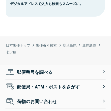
デジタルアドレスで入力も検索もスムーズに。
日本郵便トップ
郵便番号検索
鹿児島県
鹿児島市
七ツ島
郵便番号を調べる
郵便局・ATM・ポストをさがす
荷物のお問い合わせ