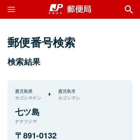
郵便番号検索
検索結果
鹿児島県
鹿児島市
カゴシマケン
カゴシマシ
七ツ島
ナナツジマ
891-0132