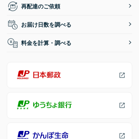
再配達のご依頼
お届け日数を調べる
料金を計算・調べる