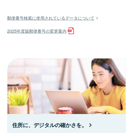
郵便番号検索に使用されているデータについて
2025年度版郵便番号の変更案内
住所に、デジタルの確かさを。