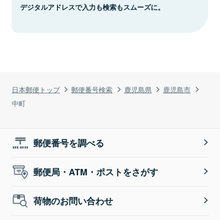
デジタルアドレスで入力も検索もスムーズに。
日本郵便トップ
郵便番号検索
鹿児島県
鹿児島市
中町
郵便番号を調べる
郵便局・ATM・ポストをさがす
荷物のお問い合わせ