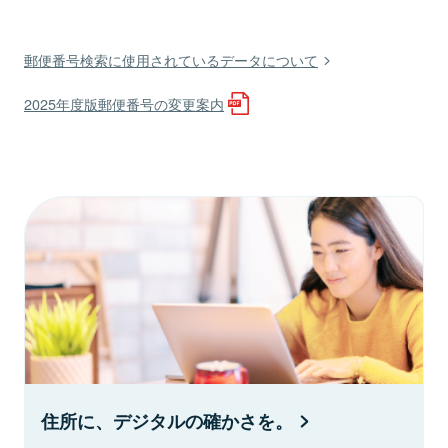
郵便番号検索に使用されているデータについて
2025年度版郵便番号の変更案内
住所に、デジタルの確かさを。