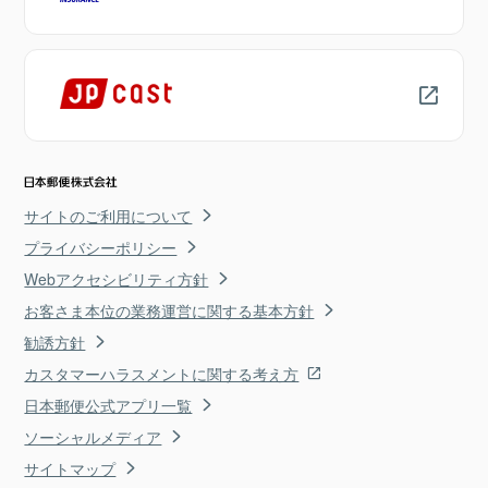
サイトのご利用について
プライバシーポリシー
Webアクセシビリティ方針
お客さま本位の業務運営に関する基本方針
勧誘方針
カスタマーハラスメントに関する考え方
日本郵便公式アプリ一覧
ソーシャルメディア
サイトマップ