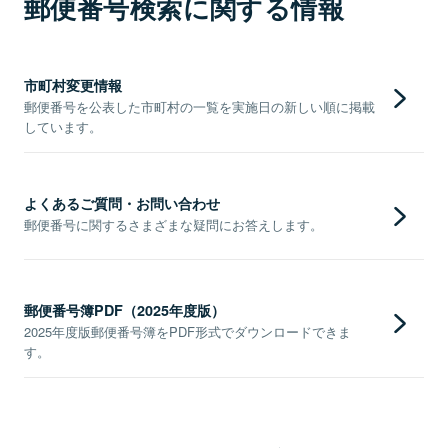
郵便番号検索に関する情報
市町村変更情報
郵便番号を公表した市町村の一覧を実施日の新しい順に掲載
しています。
よくあるご質問・お問い合わせ
郵便番号に関するさまざまな疑問にお答えします。
郵便番号簿PDF（2025年度版）
2025年度版郵便番号簿をPDF形式でダウンロードできま
す。