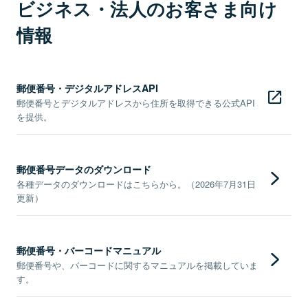
ビジネス・法人のお客さま向け
情報
郵便番号・デジタルアドレスAPI
郵便番号とデジタルアドレスから住所を取得できる公式API
を提供。
郵便番号データのダウンロード
各種データのダウンロードはこちらから。（2026年7月31日
更新）
郵便番号・バーコードマニュアル
郵便番号や、バーコードに関するマニュアルを掲載していま
す。