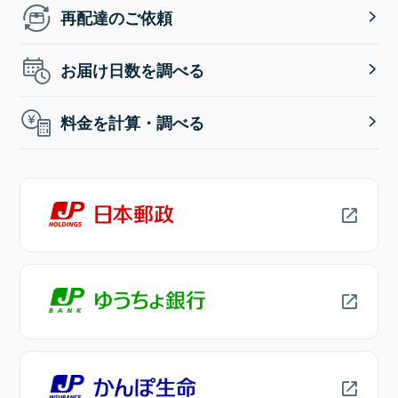
再配達のご依頼
お届け日数を調べる
料金を計算・調べる