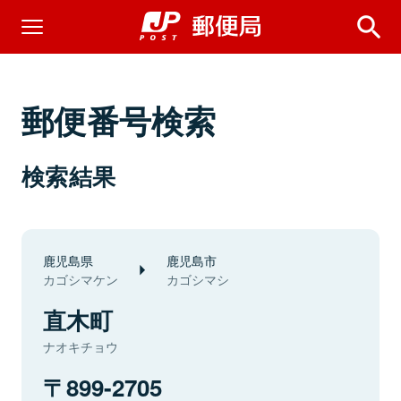
郵便番号検索
検索結果
鹿児島県
鹿児島市
カゴシマケン
カゴシマシ
直木町
ナオキチョウ
899-2705