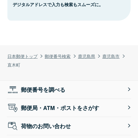
デジタルアドレスで入力も検索もスムーズに。
日本郵便トップ
郵便番号検索
鹿児島県
鹿児島市
直木町
郵便番号を調べる
郵便局・ATM・ポストをさがす
荷物のお問い合わせ