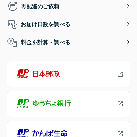
再配達のご依頼
お届け日数を調べる
料金を計算・調べる