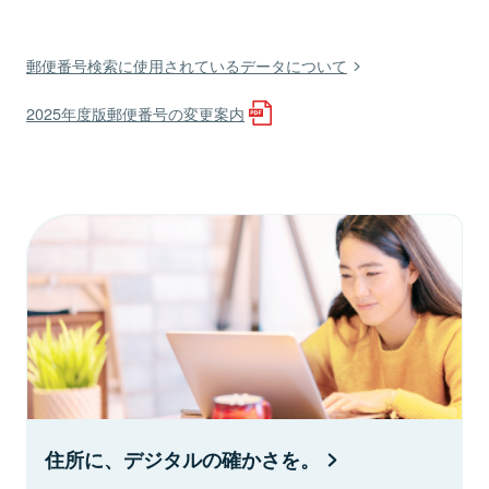
郵便番号検索に使用されているデータについて
2025年度版郵便番号の変更案内
住所に、デジタルの確かさを。