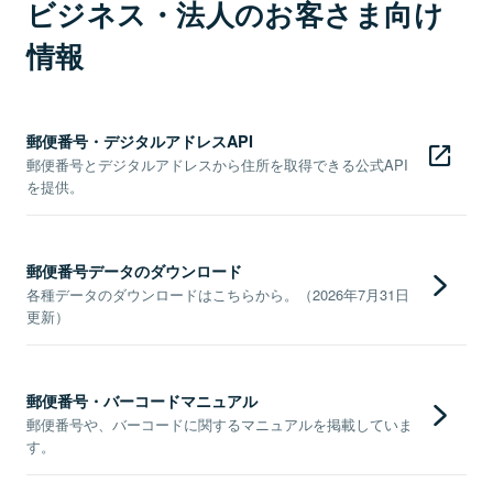
ビジネス・法人のお客さま向け
情報
郵便番号・デジタルアドレスAPI
郵便番号とデジタルアドレスから住所を取得できる公式API
を提供。
郵便番号データのダウンロード
各種データのダウンロードはこちらから。（2026年7月31日
更新）
郵便番号・バーコードマニュアル
郵便番号や、バーコードに関するマニュアルを掲載していま
す。