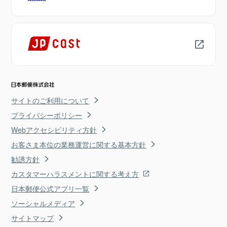
サイトのご利用について
プライバシーポリシー
Webアクセシビリティ方針
お客さま本位の業務運営に関する基本方針
勧誘方針
カスタマーハラスメントに関する考え方
日本郵便公式アプリ一覧
ソーシャルメディア
サイトマップ