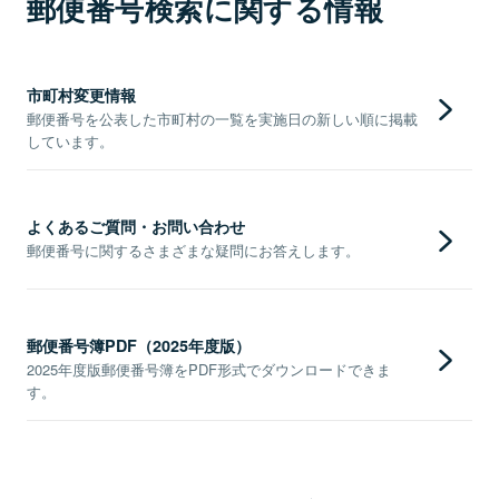
郵便番号検索に関する情報
市町村変更情報
郵便番号を公表した市町村の一覧を実施日の新しい順に掲載
しています。
よくあるご質問・お問い合わせ
郵便番号に関するさまざまな疑問にお答えします。
郵便番号簿PDF（2025年度版）
2025年度版郵便番号簿をPDF形式でダウンロードできま
す。