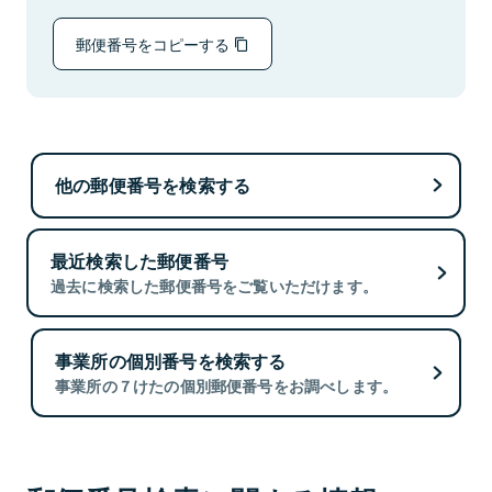
郵便番号をコピーする
他の郵便番号を検索する
最近検索した郵便番号
過去に検索した郵便番号をご覧いただけます。
事業所の個別番号を検索する
事業所の７けたの個別郵便番号をお調べします。