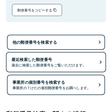
郵便番号をコピーする
他の郵便番号を検索する
最近検索した郵便番号
過去に検索した郵便番号をご覧いただけます。
事業所の個別番号を検索する
事業所の７けたの個別郵便番号をお調べします。