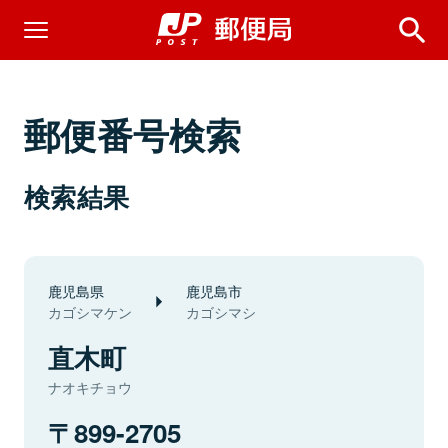
郵便番号検索
検索結果
鹿児島県
鹿児島市
カゴシマケン
カゴシマシ
直木町
ナオキチョウ
899-2705