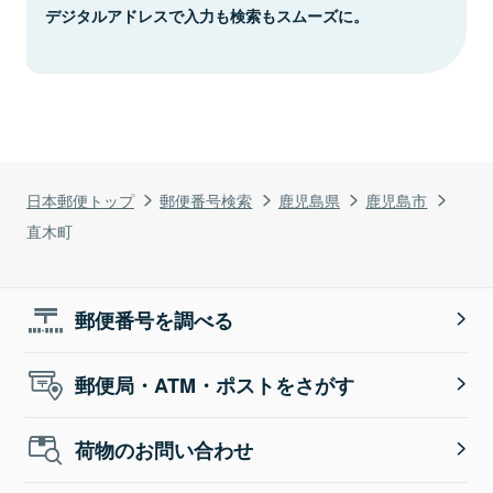
デジタルアドレスで入力も検索もスムーズに。
日本郵便トップ
郵便番号検索
鹿児島県
鹿児島市
直木町
郵便番号を調べる
郵便局・ATM・ポストをさがす
荷物のお問い合わせ