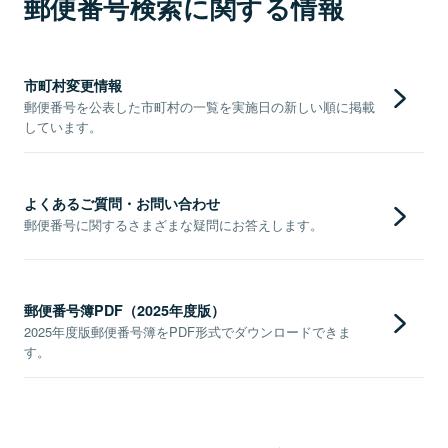
郵便番号検索に関する情報
市町村変更情報
郵便番号を公表した市町村の一覧を実施日の新しい順に掲載
しています。
よくあるご質問・お問い合わせ
郵便番号に関するさまざまな疑問にお答えします。
郵便番号簿PDF（2025年度版）
2025年度版郵便番号簿をPDF形式でダウンロードできま
す。