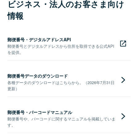
ビジネス・法人のお客さま向け
情報
郵便番号・デジタルアドレスAPI
郵便番号とデジタルアドレスから住所を取得できる公式API
を提供。
郵便番号データのダウンロード
各種データのダウンロードはこちらから。（2026年7月31日
更新）
郵便番号・バーコードマニュアル
郵便番号や、バーコードに関するマニュアルを掲載していま
す。