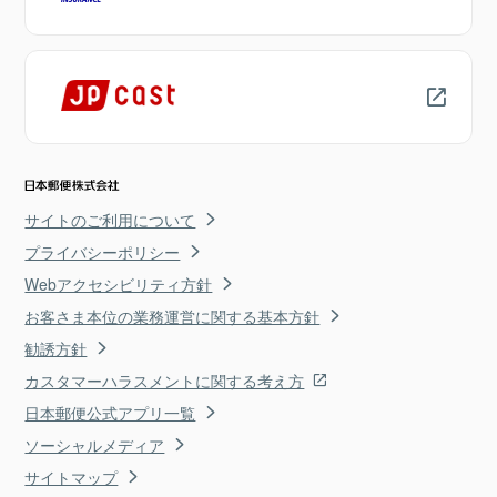
サイトのご利用について
プライバシーポリシー
Webアクセシビリティ方針
お客さま本位の業務運営に関する基本方針
勧誘方針
カスタマーハラスメントに関する考え方
日本郵便公式アプリ一覧
ソーシャルメディア
サイトマップ