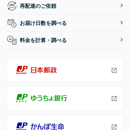
再配達のご依頼
お届け日数を調べる
料金を計算・調べる