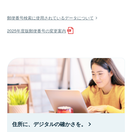
郵便番号検索に使用されているデータについて
2025年度版郵便番号の変更案内
住所に、デジタルの確かさを。