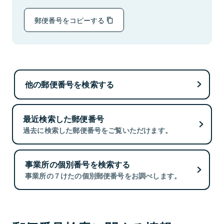
郵便番号をコピーする
他の郵便番号を検索する
最近検索した郵便番号
過去に検索した郵便番号をご覧いただけます。
事業所の個別番号を検索する
事業所の７けたの個別郵便番号をお調べします。