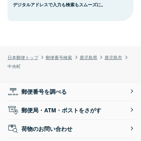
デジタルアドレスで入力も検索もスムーズに。
日本郵便トップ
郵便番号検索
鹿児島県
鹿児島市
中央町
郵便番号を調べる
郵便局・ATM・ポストをさがす
荷物のお問い合わせ