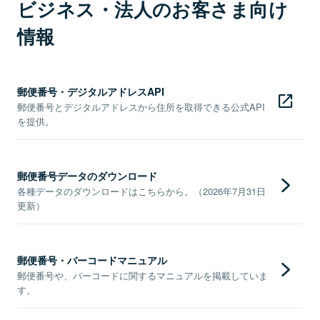
ビジネス・法人のお客さま向け
情報
郵便番号・デジタルアドレスAPI
郵便番号とデジタルアドレスから住所を取得できる公式API
を提供。
郵便番号データのダウンロード
各種データのダウンロードはこちらから。（2026年7月31日
更新）
郵便番号・バーコードマニュアル
郵便番号や、バーコードに関するマニュアルを掲載していま
す。