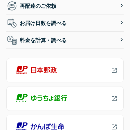
再配達のご依頼
お届け日数を調べる
料金を計算・調べる