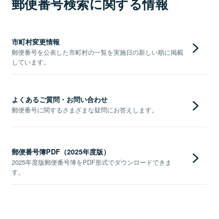
郵便番号検索に関する情報
市町村変更情報
郵便番号を公表した市町村の一覧を実施日の新しい順に掲載
しています。
よくあるご質問・お問い合わせ
郵便番号に関するさまざまな疑問にお答えします。
郵便番号簿PDF（2025年度版）
2025年度版郵便番号簿をPDF形式でダウンロードできま
す。