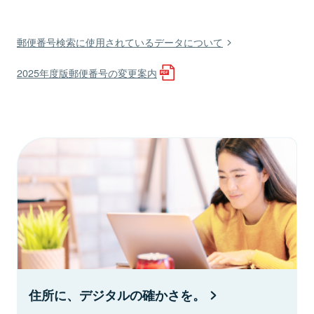
郵便番号検索に使用されているデータについて
2025年度版郵便番号の変更案内
住所に、デジタルの確かさを。