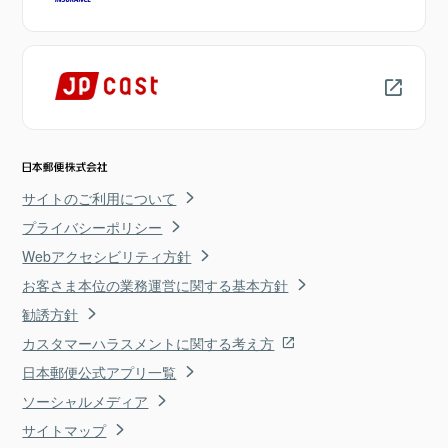
サイトのご利用について
プライバシーポリシー
Webアクセシビリティ方針
お客さま本位の業務運営に関する基本方針
勧誘方針
カスタマーハラスメントに関する考え方
日本郵便公式アプリ一覧
ソーシャルメディア
サイトマップ