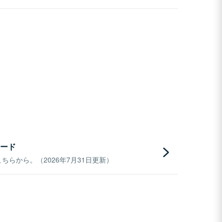
ード
らから。（2026年7月31日更新）