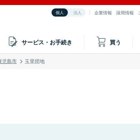
企業情報
採用情報
個人
法人
サービス・お手続き
買う
鹿児島市
玉里団地