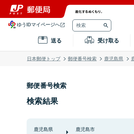
ゆうIDマイページへ
送る
受け取る
日本郵便トップ
郵便番号検索
鹿児島県
郵便番号検索
検索結果
鹿児島県
鹿児島市