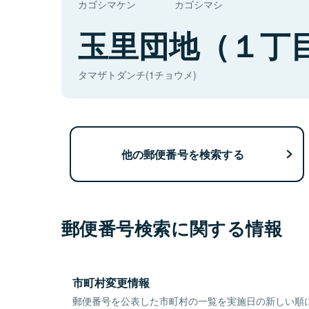
カゴシマケン
カゴシマシ
玉里団地（１丁
タマザトダンチ(1チョウメ)
他の郵便番号を検索する
郵便番号検索に関する情報
市町村変更情報
郵便番号を公表した市町村の一覧を実施日の新しい順