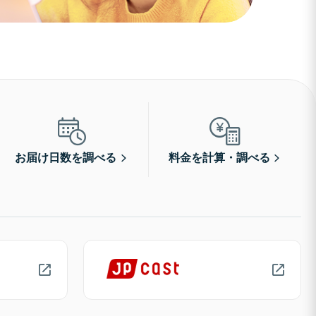
お届け日数を調べる
料金を計算・調べる