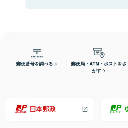
郵便番号を調べる
郵便局・ATM・ポストをさ
がす