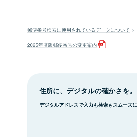
郵便番号検索に使用されているデータについて
2025年度版郵便番号の変更案内
住所に、デジタルの確かさを。
デジタルアドレスで入力も検索もスムーズ