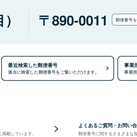
目）
890-0011
郵便番号
最近検索した郵便番号
事業
過去に検索した郵便番号をご覧いただけます。
事業
よくあるご質問・お問い合
に掲載しています。
郵便番号に関するさまざまな