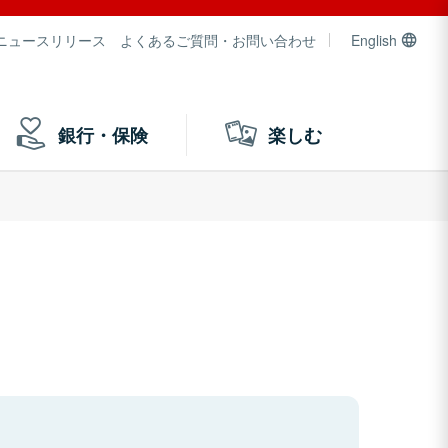
ニュースリリース
よくあるご質問・お問い合わせ
English
銀行・保険
楽しむ