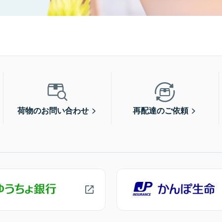
荷物のお問い合わせ
再配達のご依頼