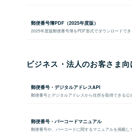
郵便番号簿PDF（2025年度版）
2025年度版郵便番号簿をPDF形式でダウンロードで
ビジネス・法人のお客さま向
郵便番号・デジタルアドレスAPI
郵便番号とデジタルアドレスから住所を取得できる公式
郵便番号・バーコードマニュアル
郵便番号や、バーコードに関するマニュアルを掲載し