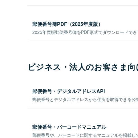
郵便番号簿PDF（2025年度版）
2025年度版郵便番号簿をPDF形式でダウンロードで
ビジネス・法人のお客さま向
郵便番号・デジタルアドレスAPI
郵便番号とデジタルアドレスから住所を取得できる公式
郵便番号・バーコードマニュアル
郵便番号や、バーコードに関するマニュアルを掲載し