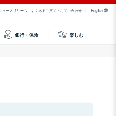
ニュースリリース
よくあるご質問・お問い合わせ
English
銀行・保険
楽しむ