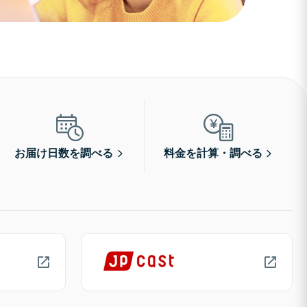
お届け日数を調べる
料金を計算・調べる