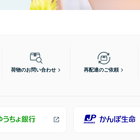
荷物のお問い合わせ
再配達のご依頼