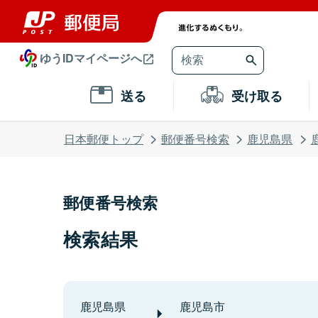
ゆうIDマイページへ
送る
受け取る
日本郵便トップ
郵便番号検索
鹿児島県
郵便番号検索
検索結果
鹿児島県
鹿児島市