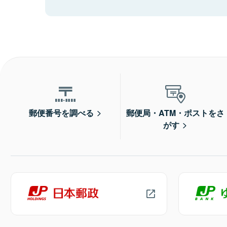
郵便番号を調べる
郵便局・ATM・ポストをさ
がす