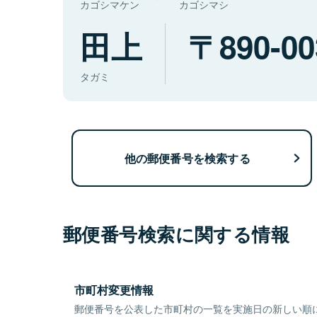
カゴシマケン
カゴシマシ
田上
890-00
タガミ
他の郵便番号を検索する
郵便番号検索に関する情報
市町村変更情報
郵便番号を公表した市町村の一覧を実施日の新しい順