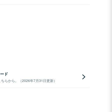
ード
らから。（2026年7月31日更新）