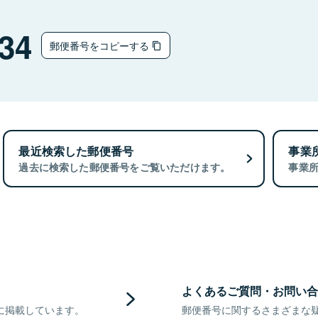
34
郵便番号をコピーする
最近検索した郵便番号
事業
過去に検索した郵便番号をご覧いただけます。
事業
よくあるご質問・お問い合
に掲載しています。
郵便番号に関するさまざまな