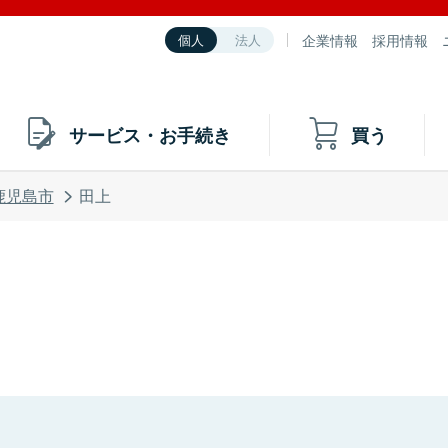
企業情報
採用情報
個人
法人
サービス・お手続き
買う
鹿児島市
田上