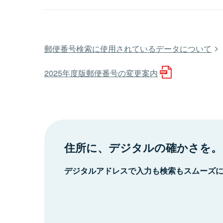
郵便番号検索に使用されているデータについて
2025年度版郵便番号の変更案内
住所に、デジタルの確かさを。
デジタルアドレスで入力も検索もスムーズ