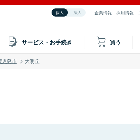
企業情報
採用情報
個人
法人
サービス・お手続き
買う
鹿児島市
大明丘