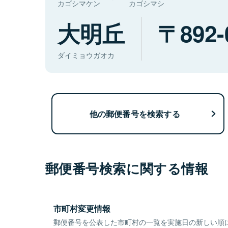
カゴシマケン
カゴシマシ
大明丘
892-
ダイミョウガオカ
他の郵便番号を検索する
郵便番号検索に関する情報
市町村変更情報
郵便番号を公表した市町村の一覧を実施日の新しい順