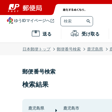
ゆうIDマイページへ
送る
受け取る
日本郵便トップ
郵便番号検索
鹿児島県
郵便番号検索
検索結果
鹿児島県
鹿児島市