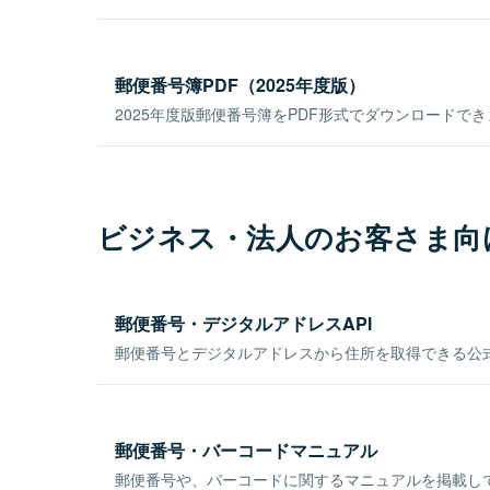
郵便番号簿PDF（2025年度版）
2025年度版郵便番号簿をPDF形式でダウンロードで
ビジネス・法人のお客さま向
郵便番号・デジタルアドレスAPI
郵便番号とデジタルアドレスから住所を取得できる公式
郵便番号・バーコードマニュアル
郵便番号や、バーコードに関するマニュアルを掲載し