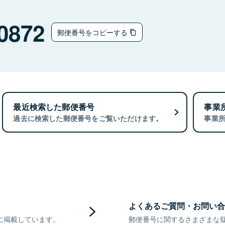
0872
郵便番号をコピーする
最近検索した郵便番号
事業
過去に検索した郵便番号をご覧いただけます。
事業
よくあるご質問・お問い合
に掲載しています。
郵便番号に関するさまざまな