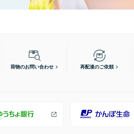
荷物のお問い合わせ
再配達のご依頼