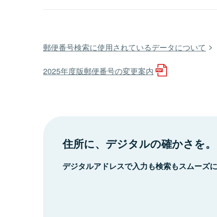
郵便番号検索に使用されているデータについて
2025年度版郵便番号の変更案内
住所に、デジタルの確かさを。
デジタルアドレスで入力も検索もスムーズ