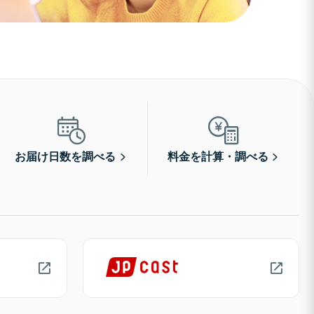
お届け日数を調べる
料金を計算・調べる