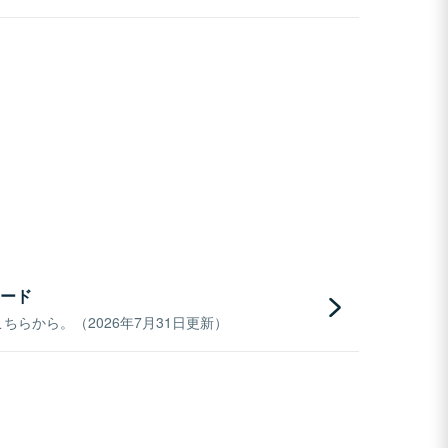
ード
らから。（2026年7月31日更新）