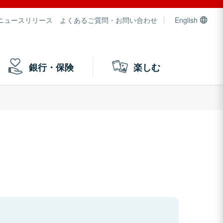
ニュースリリース
よくあるご質問・お問い合わせ
English
銀行・保険
楽しむ