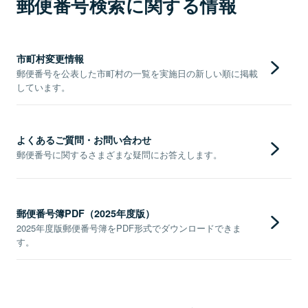
郵便番号検索に関する情報
市町村変更情報
郵便番号を公表した市町村の一覧を実施日の新しい順に掲載
しています。
よくあるご質問・お問い合わせ
郵便番号に関するさまざまな疑問にお答えします。
郵便番号簿PDF（2025年度版）
2025年度版郵便番号簿をPDF形式でダウンロードできま
す。