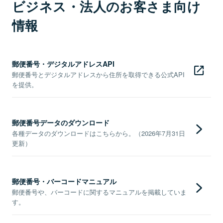
ビジネス・法人のお客さま向け
情報
郵便番号・デジタルアドレスAPI
郵便番号とデジタルアドレスから住所を取得できる公式API
を提供。
郵便番号データのダウンロード
各種データのダウンロードはこちらから。（2026年7月31日
更新）
郵便番号・バーコードマニュアル
郵便番号や、バーコードに関するマニュアルを掲載していま
す。