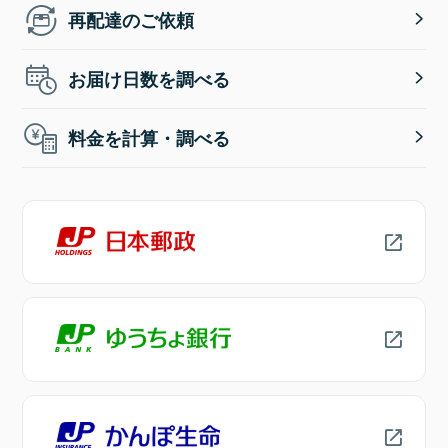
再配達のご依頼
お届け日数を調べる
料金を計算・調べる