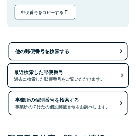
郵便番号をコピーする
他の郵便番号を検索する
最近検索した郵便番号
過去に検索した郵便番号をご覧いただけます。
事業所の個別番号を検索する
事業所の７けたの個別郵便番号をお調べします。