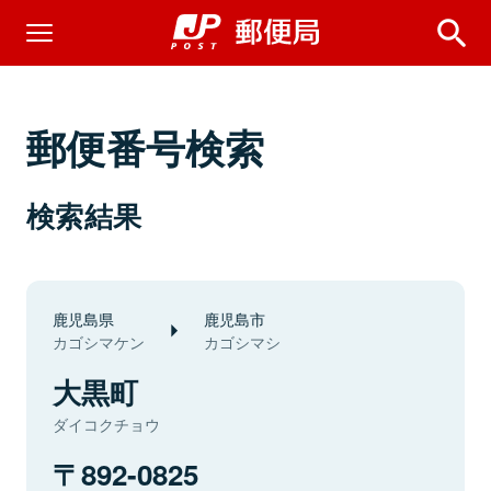
郵便番号検索
検索結果
鹿児島県
鹿児島市
カゴシマケン
カゴシマシ
大黒町
ダイコクチョウ
892-0825