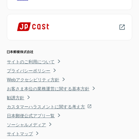
サイトのご利用について
プライバシーポリシー
Webアクセシビリティ方針
お客さま本位の業務運営に関する基本方針
勧誘方針
カスタマーハラスメントに関する考え方
日本郵便公式アプリ一覧
ソーシャルメディア
サイトマップ