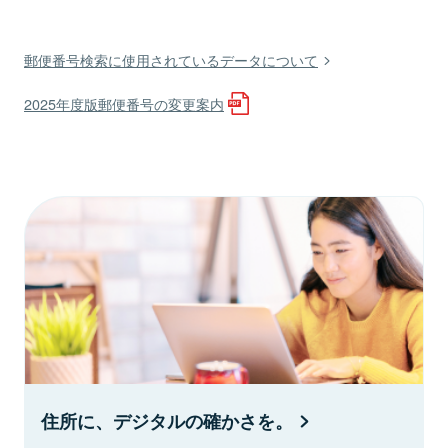
郵便番号検索に使用されているデータについて
2025年度版郵便番号の変更案内
住所に、デジタルの確かさを。