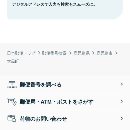
デジタルアドレスで入力も検索もスムーズに。
日本郵便トップ
郵便番号検索
鹿児島県
鹿児島市
大黒町
郵便番号を調べる
郵便局・ATM・ポストをさがす
荷物のお問い合わせ