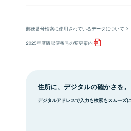
郵便番号検索に使用されているデータについて
2025年度版郵便番号の変更案内
住所に、デジタルの確かさを。
デジタルアドレスで入力も検索もスムーズ