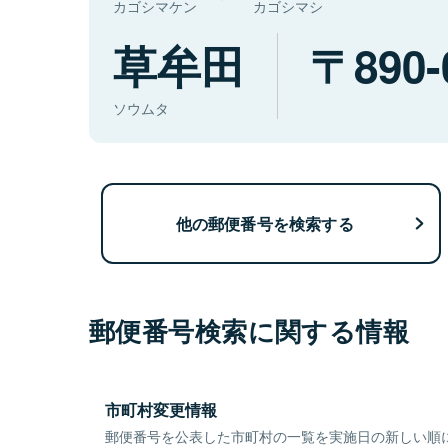
カゴシマケン
カゴシマシ
草牟田
890-
ソウムタ
他の郵便番号を検索する
郵便番号検索に関する情報
市町村変更情報
郵便番号を公表した市町村の一覧を実施日の新しい順