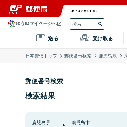
ゆうIDマイページへ
送る
受け取る
日本郵便トップ
郵便番号検索
鹿児島県
郵便番号検索
検索結果
鹿児島県
鹿児島市