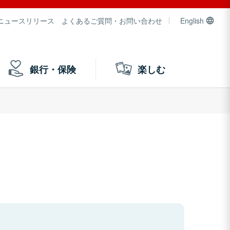
ニュースリリース
よくあるご質問・お問い合わせ
English
銀行・保険
楽しむ