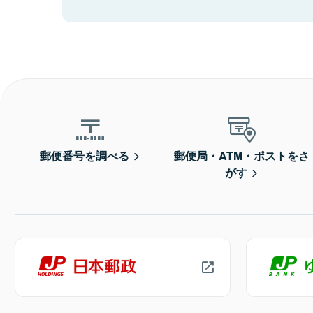
郵便番号を調べる
郵便局・ATM・ポストをさ
がす