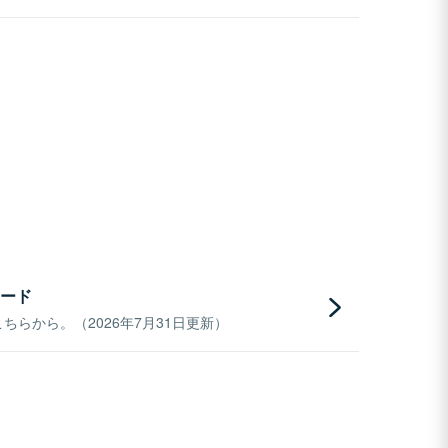
ード
らから。（2026年7月31日更新）