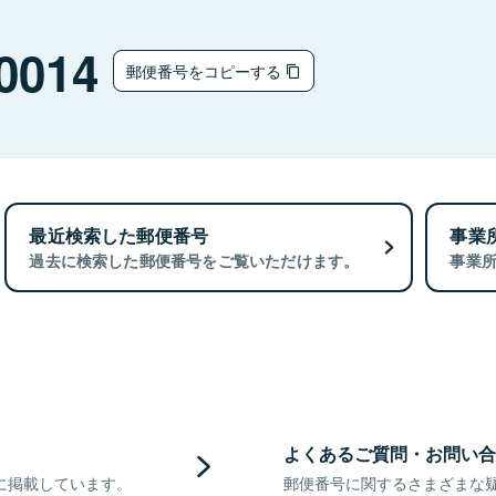
0014
郵便番号をコピーする
最近検索した郵便番号
事業
過去に検索した郵便番号をご覧いただけます。
事業
よくあるご質問・お問い合
に掲載しています。
郵便番号に関するさまざまな