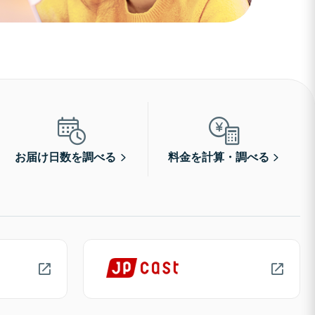
お届け日数を調べる
料金を計算・調べる