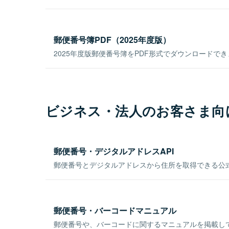
郵便番号簿PDF（2025年度版）
2025年度版郵便番号簿をPDF形式でダウンロードで
ビジネス・法人のお客さま向
郵便番号・デジタルアドレスAPI
郵便番号とデジタルアドレスから住所を取得できる公式
郵便番号・バーコードマニュアル
郵便番号や、バーコードに関するマニュアルを掲載し