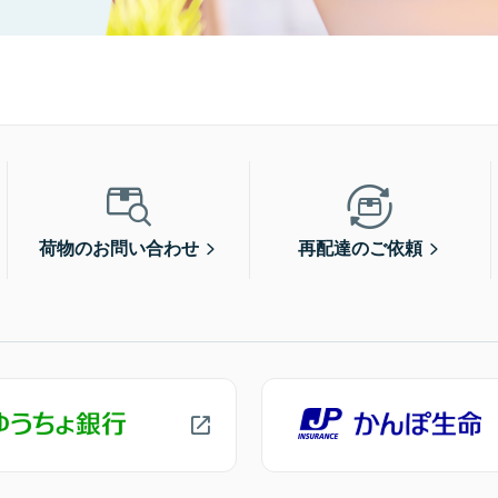
荷物のお問い合わせ
再配達のご依頼