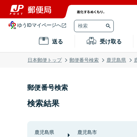
ゆうIDマイページへ
送る
受け取る
日本郵便トップ
郵便番号検索
鹿児島県
郵便番号検索
検索結果
鹿児島県
鹿児島市