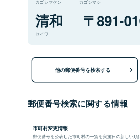
カゴシマケン
カゴシマシ
清和
891-01
セイワ
他の郵便番号を検索する
郵便番号検索に関する情報
市町村変更情報
郵便番号を公表した市町村の一覧を実施日の新しい順