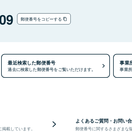
09
郵便番号をコピーする
最近検索した郵便番号
事業
過去に検索した郵便番号をご覧いただけます。
事業
よくあるご質問・お問い合
に掲載しています。
郵便番号に関するさまざまな