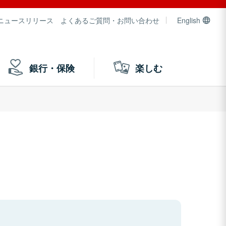
ニュースリリース
よくあるご質問・お問い合わせ
English
銀行・保険
楽しむ