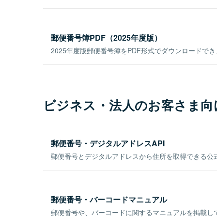
郵便番号簿PDF（2025年度版）
2025年度版郵便番号簿をPDF形式でダウンロードで
ビジネス・法人のお客さま向
郵便番号・デジタルアドレスAPI
郵便番号とデジタルアドレスから住所を取得できる公式
郵便番号・バーコードマニュアル
郵便番号や、バーコードに関するマニュアルを掲載し