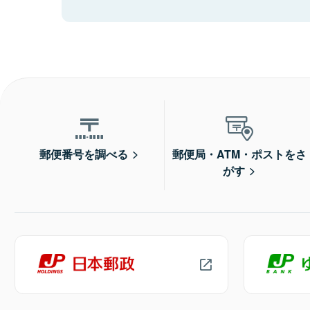
郵便番号を調べる
郵便局・ATM・ポストをさ
がす