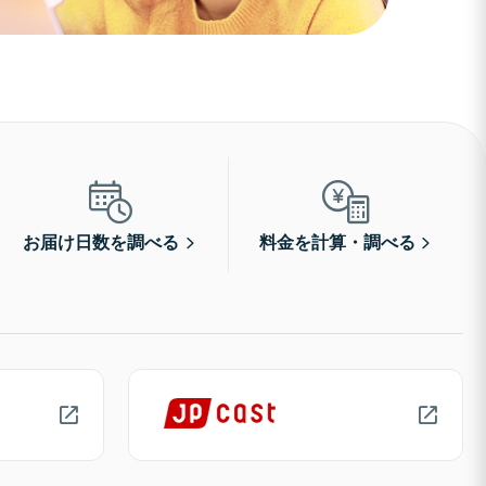
お届け日数を調べる
料金を計算・調べる