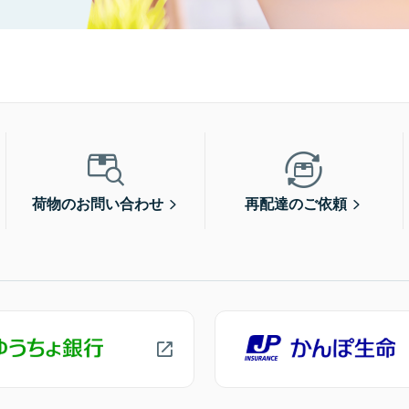
荷物のお問い合わせ
再配達のご依頼