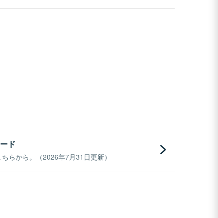
ード
らから。（2026年7月31日更新）