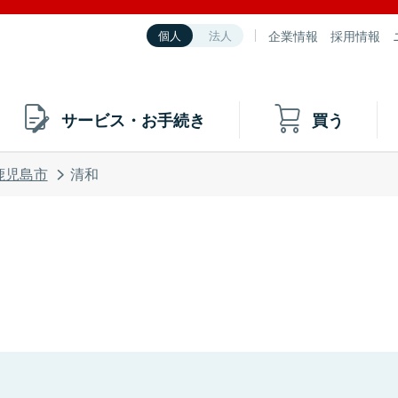
企業情報
採用情報
個人
法人
サービス・お手続き
買う
鹿児島市
清和