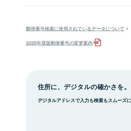
郵便番号検索に使用されているデータについて
2025年度版郵便番号の変更案内
住所に、デジタルの確かさを。
デジタルアドレスで入力も検索もスムーズ