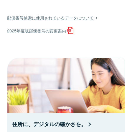
郵便番号検索に使用されているデータについて
2025年度版郵便番号の変更案内
住所に、デジタルの確かさを。