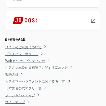
サイトのご利用について
プライバシーポリシー
Webアクセシビリティ方針
お客さま本位の業務運営に関する基本方針
勧誘方針
カスタマーハラスメントに関する考え方
日本郵便公式アプリ一覧
ソーシャルメディア
サイトマップ