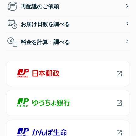
再配達のご依頼
お届け日数を調べる
料金を計算・調べる