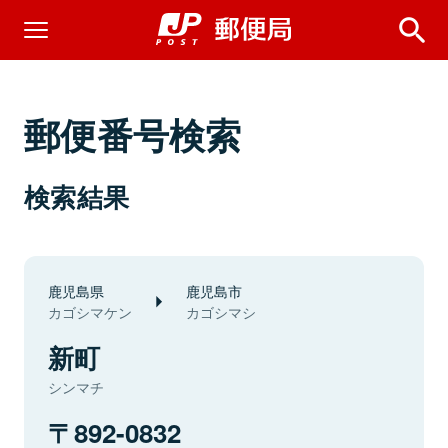
郵便番号検索
検索結果
鹿児島県
鹿児島市
カゴシマケン
カゴシマシ
新町
シンマチ
892-0832