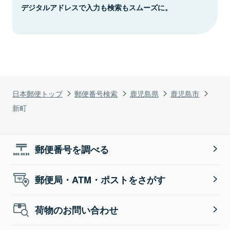
デジタルアドレスで入力も検索もスムーズに。
日本郵便トップ
郵便番号検索
鹿児島県
鹿児島市
新町
郵便番号を調べる
郵便局・ATM・ポストをさがす
荷物のお問い合わせ