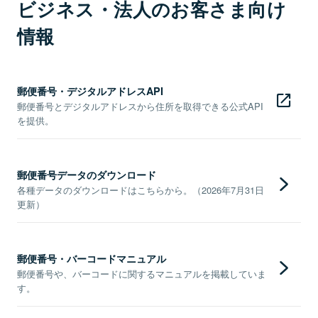
ビジネス・法人のお客さま向け
情報
郵便番号・デジタルアドレスAPI
郵便番号とデジタルアドレスから住所を取得できる公式API
を提供。
郵便番号データのダウンロード
各種データのダウンロードはこちらから。（2026年7月31日
更新）
郵便番号・バーコードマニュアル
郵便番号や、バーコードに関するマニュアルを掲載していま
す。