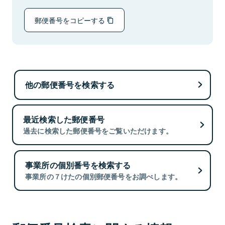
郵便番号をコピーする
他の郵便番号を検索する
最近検索した郵便番号
過去に検索した郵便番号をご覧いただけます。
事業所の個別番号を検索する
事業所の７けたの個別郵便番号をお調べします。