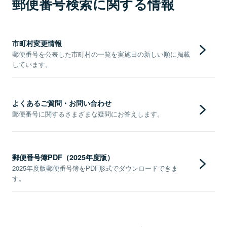
郵便番号検索に関する情報
市町村変更情報
郵便番号を公表した市町村の一覧を実施日の新しい順に掲載
しています。
よくあるご質問・お問い合わせ
郵便番号に関するさまざまな疑問にお答えします。
郵便番号簿PDF（2025年度版）
2025年度版郵便番号簿をPDF形式でダウンロードできま
す。