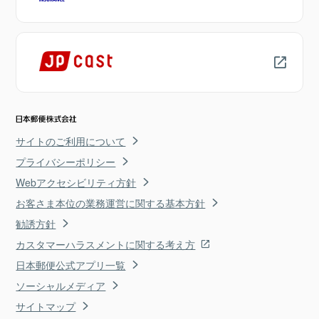
サイトのご利用について
プライバシーポリシー
Webアクセシビリティ方針
お客さま本位の業務運営に関する基本方針
勧誘方針
カスタマーハラスメントに関する考え方
日本郵便公式アプリ一覧
ソーシャルメディア
サイトマップ