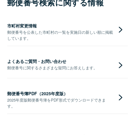
郵便番号検索に関する情報
市町村変更情報
郵便番号を公表した市町村の一覧を実施日の新しい順に掲載
しています。
よくあるご質問・お問い合わせ
郵便番号に関するさまざまな疑問にお答えします。
郵便番号簿PDF（2025年度版）
2025年度版郵便番号簿をPDF形式でダウンロードできま
す。