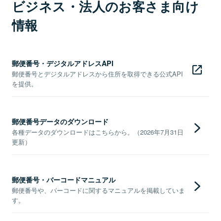
ビジネス・法人のお客さま向け
情報
郵便番号・デジタルアドレスAPI
郵便番号とデジタルアドレスから住所を取得できる公式API
を提供。
郵便番号データのダウンロード
各種データのダウンロードはこちらから。（2026年7月31日
更新）
郵便番号・バーコードマニュアル
郵便番号や、バーコードに関するマニュアルを掲載していま
す。