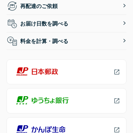
再配達のご依頼
お届け日数を調べる
料金を計算・調べる