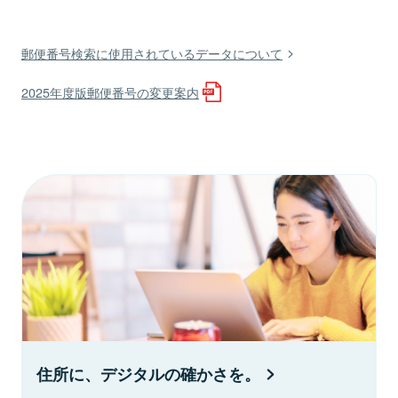
郵便番号検索に使用されているデータについて
2025年度版郵便番号の変更案内
住所に、デジタルの確かさを。