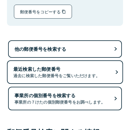
郵便番号をコピーする
他の郵便番号を検索する
最近検索した郵便番号
過去に検索した郵便番号をご覧いただけます。
事業所の個別番号を検索する
事業所の７けたの個別郵便番号をお調べします。