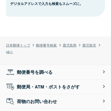
デジタルアドレスで入力も検索もスムーズに。
日本郵便トップ
郵便番号検索
鹿児島県
鹿児島市
城山
郵便番号を調べる
郵便局・ATM・ポストをさがす
荷物のお問い合わせ