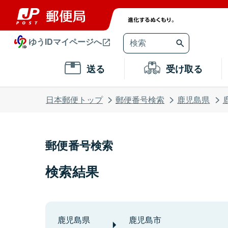
ゆうIDマイページへ
送る
受け取る
日本郵便トップ
郵便番号検索
鹿児島県
郵便番号検索
検索結果
鹿児島県
鹿児島市