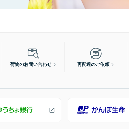
荷物のお問い合わせ
再配達のご依頼