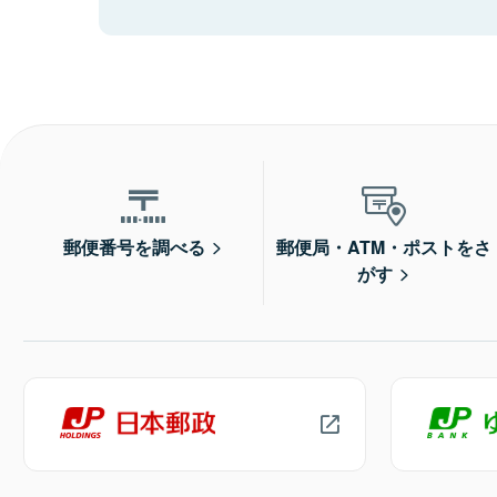
郵便番号を調べる
郵便局・ATM・ポストをさ
がす