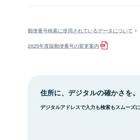
郵便番号検索に使用されているデータについて
2025年度版郵便番号の変更案内
住所に、デジタルの確かさを。
デジタルアドレスで入力も検索もスムーズ