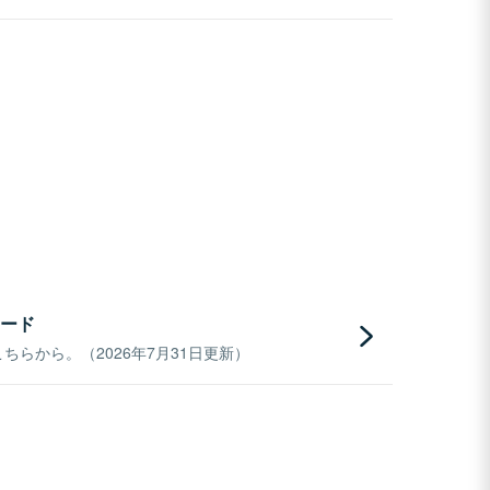
ード
らから。（2026年7月31日更新）