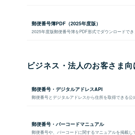
郵便番号簿PDF（2025年度版）
2025年度版郵便番号簿をPDF形式でダウンロードで
ビジネス・法人のお客さま向
郵便番号・デジタルアドレスAPI
郵便番号とデジタルアドレスから住所を取得できる公式
郵便番号・バーコードマニュアル
郵便番号や、バーコードに関するマニュアルを掲載し