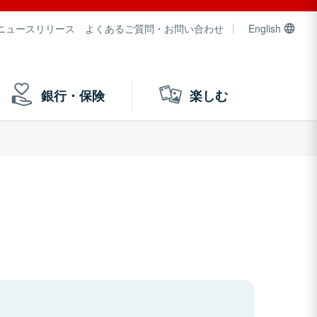
ニュースリリース
よくあるご質問・お問い合わせ
English
銀行・保険
楽しむ