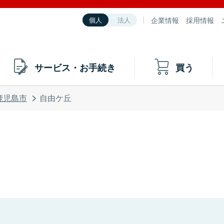
企業情報
採用情報
個人
法人
サービス・お手続き
買う
鹿児島市
自由ケ丘