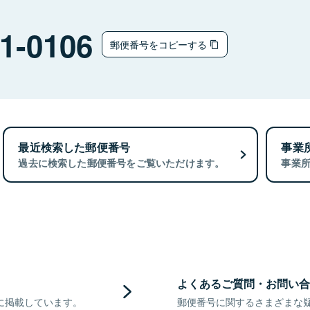
1-0106
郵便番号をコピーする
最近検索した郵便番号
事業
過去に検索した郵便番号をご覧いただけます。
事業
よくあるご質問・お問い合
に掲載しています。
郵便番号に関するさまざまな