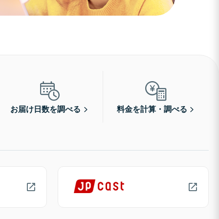
お届け日数を調べる
料金を計算・調べる