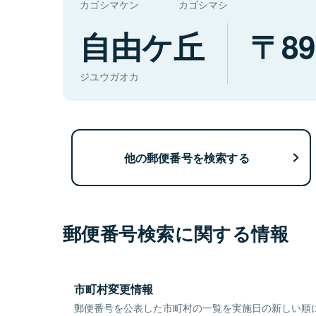
カゴシマケン
カゴシマシ
自由ケ丘
89
ジユウガオカ
他の郵便番号を検索する
郵便番号検索に関する情報
市町村変更情報
郵便番号を公表した市町村の一覧を実施日の新しい順