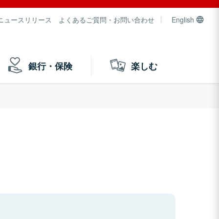
ニュースリリース
よくあるご質問・お問い合わせ
English
銀行・保険
楽しむ