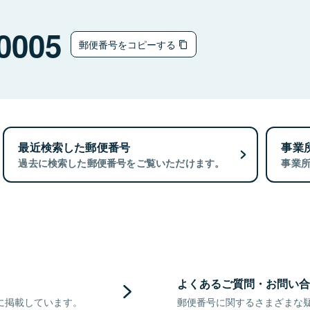
0005
郵便番号をコピーする
最近検索した郵便番号
事業
過去に検索した郵便番号をご覧いただけます。
事業
よくあるご質問・お問い合
に掲載しています。
郵便番号に関するさまざまな