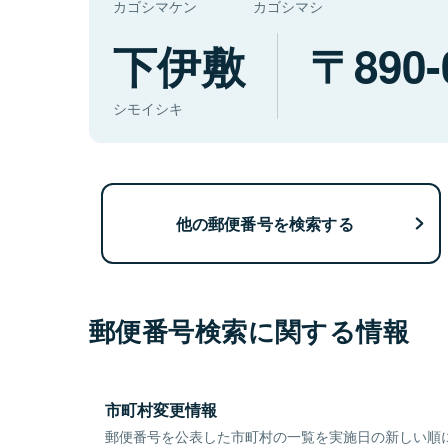
カゴシマケン
カゴシマシ
下伊敷
890-
シモイシキ
他の郵便番号を検索する
郵便番号検索に関する情報
市町村変更情報
郵便番号を公表した市町村の一覧を実施日の新しい順