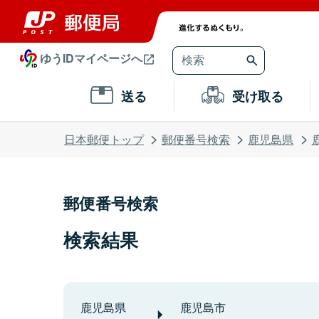
ゆうIDマイページへ
送る
受け取る
日本郵便トップ
郵便番号検索
鹿児島県
郵便番号検索
検索結果
鹿児島県
鹿児島市