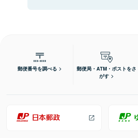
郵便番号を調べる
郵便局・ATM・ポストをさ
がす