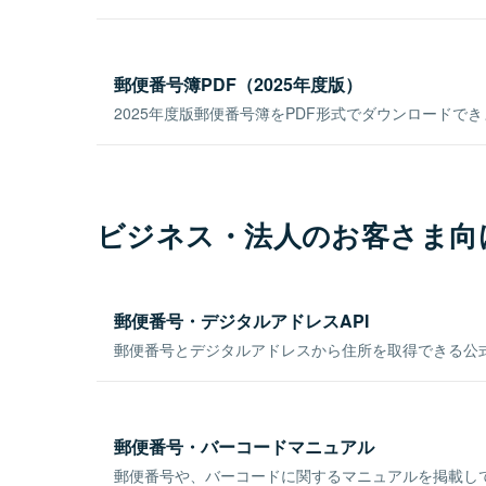
郵便番号簿PDF（2025年度版）
2025年度版郵便番号簿をPDF形式でダウンロードで
ビジネス・法人のお客さま向
郵便番号・デジタルアドレスAPI
郵便番号とデジタルアドレスから住所を取得できる公式
郵便番号・バーコードマニュアル
郵便番号や、バーコードに関するマニュアルを掲載し