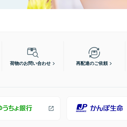
荷物のお問い合わせ
再配達のご依頼