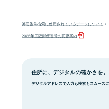
郵便番号検索に使用されているデータについて
2025年度版郵便番号の変更案内
住所に、デジタルの確かさを。
デジタルアドレスで入力も検索もスムーズ