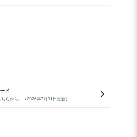
ード
らから。（2026年7月31日更新）