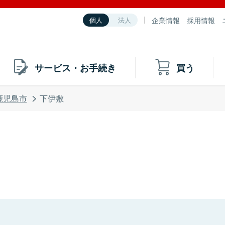
企業情報
採用情報
個人
法人
サービス・お手続き
買う
鹿児島市
下伊敷