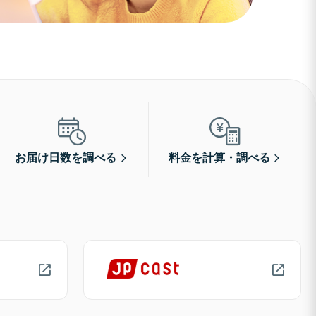
お届け日数を調べる
料金を計算・調べる