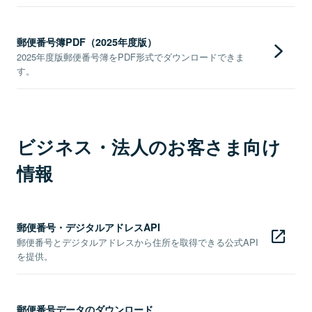
郵便番号簿PDF（2025年度版）
2025年度版郵便番号簿をPDF形式でダウンロードできま
す。
ビジネス・法人のお客さま向け
情報
郵便番号・デジタルアドレスAPI
郵便番号とデジタルアドレスから住所を取得できる公式API
を提供。
郵便番号データのダウンロード