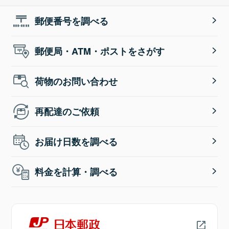
郵便番号を調べる
郵便局・ATM・ポストをさがす
荷物のお問い合わせ
再配達のご依頼
お届け日数を調べる
料金を計算・調べる