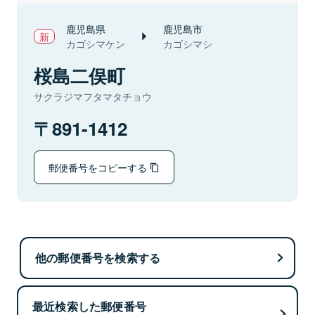
鹿児島県
鹿児島市
カゴシマケン
カゴシマシ
桜島二俣町
サクラジマフタマタチョウ
891-1412
郵便番号をコピーする
他の郵便番号を検索する
最近検索した郵便番号