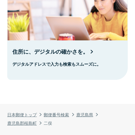
住所に、デジタルの確かさを。
デジタルアドレスで入力も検索もスムーズに。
日本郵便トップ
郵便番号検索
鹿児島県
鹿児島郡桜島町
二俣