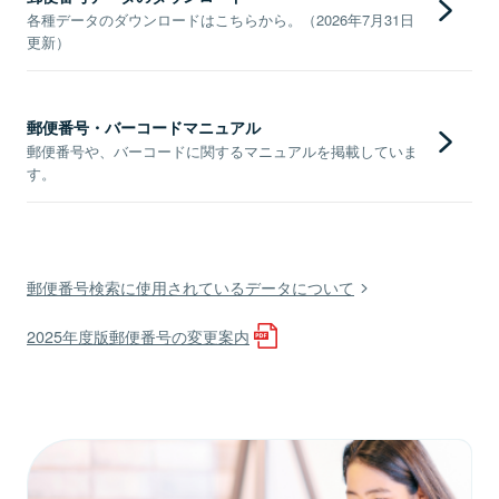
各種データのダウンロードはこちらから。（2026年7月31日
更新）
郵便番号・バーコードマニュアル
郵便番号や、バーコードに関するマニュアルを掲載していま
す。
郵便番号検索に使用されているデータについて
2025年度版郵便番号の変更案内