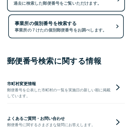
過去に検索した郵便番号をご覧いただけます。
事業所の個別番号を検索する
事業所の７けたの個別郵便番号をお調べします。
郵便番号検索に関する情報
市町村変更情報
郵便番号を公表した市町村の一覧を実施日の新しい順に掲載
しています。
よくあるご質問・お問い合わせ
郵便番号に関するさまざまな疑問にお答えします。