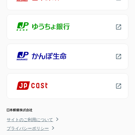
サイトのご利用について
プライバシーポリシー