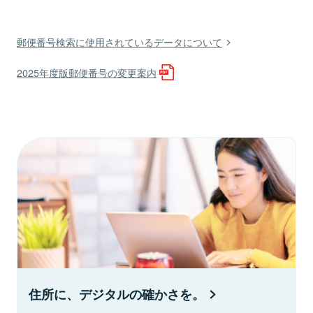
郵便番号検索に使用されているデータについて
2025年度版郵便番号の変更案内
住所に、デジタルの確かさを。