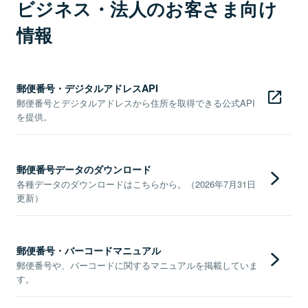
ビジネス・法人のお客さま向け
情報
郵便番号・デジタルアドレスAPI
郵便番号とデジタルアドレスから住所を取得できる公式API
を提供。
郵便番号データのダウンロード
各種データのダウンロードはこちらから。（2026年7月31日
更新）
郵便番号・バーコードマニュアル
郵便番号や、バーコードに関するマニュアルを掲載していま
す。