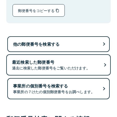
郵便番号をコピーする
他の郵便番号を検索する
最近検索した郵便番号
過去に検索した郵便番号をご覧いただけます。
事業所の個別番号を検索する
事業所の７けたの個別郵便番号をお調べします。