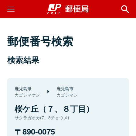
郵便番号検索
検索結果
鹿児島県
鹿児島市
カゴシマケン
カゴシマシ
桜ケ丘（７、８丁目）
サクラガオカ(7、8チョウメ)
890-0075