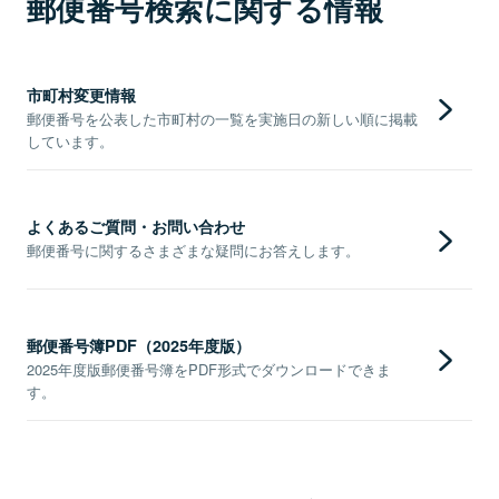
郵便番号検索に関する情報
市町村変更情報
郵便番号を公表した市町村の一覧を実施日の新しい順に掲載
しています。
よくあるご質問・お問い合わせ
郵便番号に関するさまざまな疑問にお答えします。
郵便番号簿PDF（2025年度版）
2025年度版郵便番号簿をPDF形式でダウンロードできま
す。