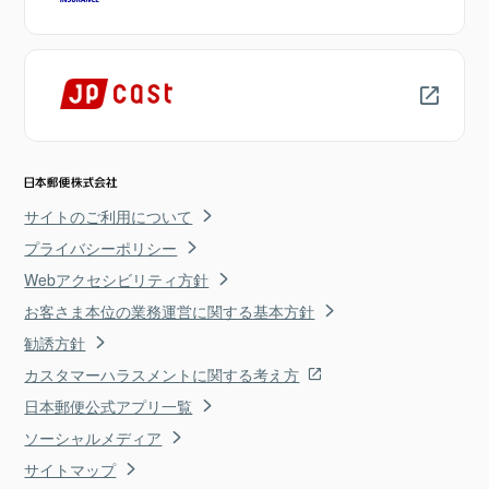
サイトのご利用について
プライバシーポリシー
Webアクセシビリティ方針
お客さま本位の業務運営に関する基本方針
勧誘方針
カスタマーハラスメントに関する考え方
日本郵便公式アプリ一覧
ソーシャルメディア
サイトマップ