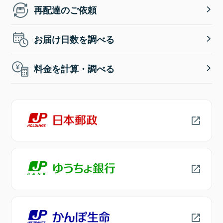
再配達のご依頼
お届け日数を調べる
料金を計算・調べる