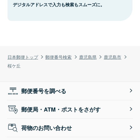
デジタルアドレスで入力も検索もスムーズに。
日本郵便トップ
郵便番号検索
鹿児島県
鹿児島市
桜ケ丘
郵便番号を調べる
郵便局・ATM・ポストをさがす
荷物のお問い合わせ