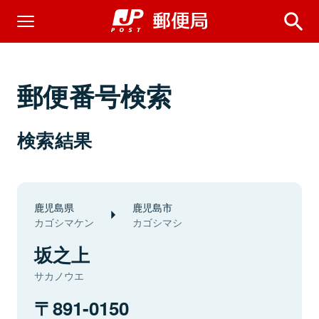
郵便番号検索
検索結果
鹿児島県
鹿児島市
カゴシマケン
カゴシマシ
坂之上
サカノウエ
891-0150