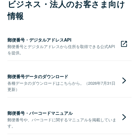
ビジネス・法人のお客さま向け
情報
郵便番号・デジタルアドレスAPI
郵便番号とデジタルアドレスから住所を取得できる公式API
を提供。
郵便番号データのダウンロード
各種データのダウンロードはこちらから。（2026年7月31日
更新）
郵便番号・バーコードマニュアル
郵便番号や、バーコードに関するマニュアルを掲載していま
す。