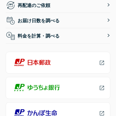
再配達のご依頼
お届け日数を調べる
料金を計算・調べる