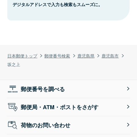
デジタルアドレスで入力も検索もスムーズに。
日本郵便トップ
郵便番号検索
鹿児島県
鹿児島市
坂之上
郵便番号を調べる
郵便局・ATM・ポストをさがす
荷物のお問い合わせ