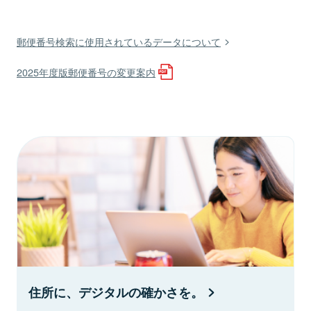
郵便番号検索に使用されているデータについて
2025年度版郵便番号の変更案内
住所に、デジタルの確かさを。