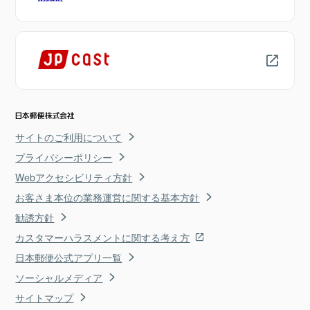
サイトのご利用について
プライバシーポリシー
Webアクセシビリティ方針
お客さま本位の業務運営に関する基本方針
勧誘方針
カスタマーハラスメントに関する考え方
日本郵便公式アプリ一覧
ソーシャルメディア
サイトマップ