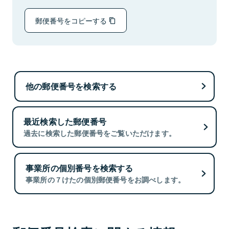
郵便番号をコピーする
他の郵便番号を検索する
最近検索した郵便番号
過去に検索した郵便番号をご覧いただけます。
事業所の個別番号を検索する
事業所の７けたの個別郵便番号をお調べします。