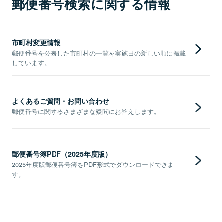
郵便番号検索に関する情報
市町村変更情報
郵便番号を公表した市町村の一覧を実施日の新しい順に掲載
しています。
よくあるご質問・お問い合わせ
郵便番号に関するさまざまな疑問にお答えします。
郵便番号簿PDF（2025年度版）
2025年度版郵便番号簿をPDF形式でダウンロードできま
す。