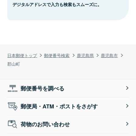
デジタルアドレスで入力も検索もスムーズに。
日本郵便トップ
郵便番号検索
鹿児島県
鹿児島市
郡山町
郵便番号を調べる
郵便局・ATM・ポストをさがす
荷物のお問い合わせ