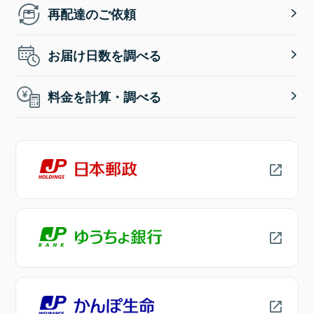
再配達のご依頼
お届け日数を調べる
料金を計算・調べる