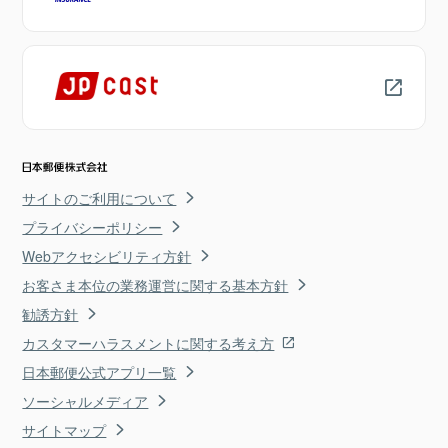
サイトのご利用について
プライバシーポリシー
Webアクセシビリティ方針
お客さま本位の業務運営に関する基本方針
勧誘方針
カスタマーハラスメントに関する考え方
日本郵便公式アプリ一覧
ソーシャルメディア
サイトマップ