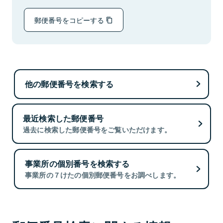
郵便番号をコピーする
他の郵便番号を検索する
最近検索した郵便番号
過去に検索した郵便番号をご覧いただけます。
事業所の個別番号を検索する
事業所の７けたの個別郵便番号をお調べします。