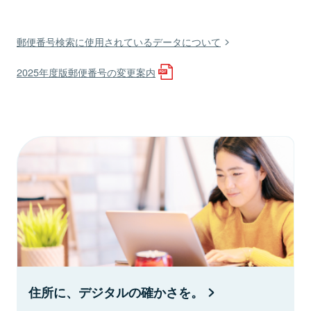
郵便番号検索に使用されているデータについて
2025年度版郵便番号の変更案内
住所に、デジタルの確かさを。