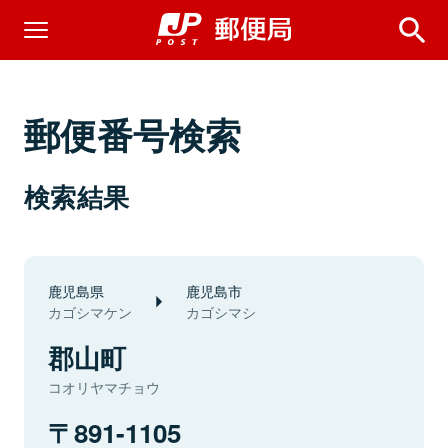
郵便番号検索
検索結果
鹿児島県
鹿児島市
カゴシマケン
カゴシマシ
郡山町
コオリヤマチョウ
891-1105