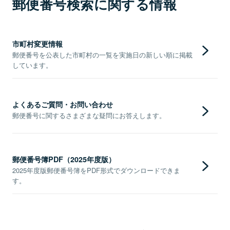
郵便番号検索に関する情報
市町村変更情報
郵便番号を公表した市町村の一覧を実施日の新しい順に掲載
しています。
よくあるご質問・お問い合わせ
郵便番号に関するさまざまな疑問にお答えします。
郵便番号簿PDF（2025年度版）
2025年度版郵便番号簿をPDF形式でダウンロードできま
す。