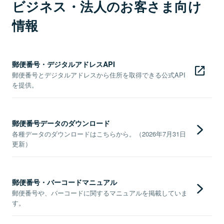
ビジネス・法人のお客さま向け
情報
郵便番号・デジタルアドレスAPI
郵便番号とデジタルアドレスから住所を取得できる公式API
を提供。
郵便番号データのダウンロード
各種データのダウンロードはこちらから。（2026年7月31日
更新）
郵便番号・バーコードマニュアル
郵便番号や、バーコードに関するマニュアルを掲載していま
す。