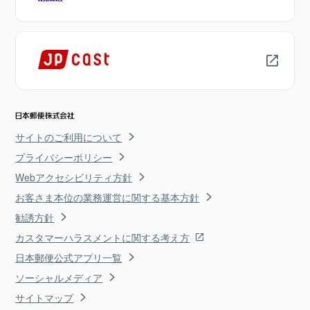
サイトのご利用について
プライバシーポリシー
Webアクセシビリティ方針
お客さま本位の業務運営に関する基本方針
勧誘方針
カスタマーハラスメントに関する考え方
日本郵便公式アプリ一覧
ソーシャルメディア
サイトマップ