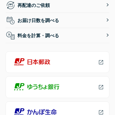
再配達のご依頼
お届け日数を調べる
料金を計算・調べる