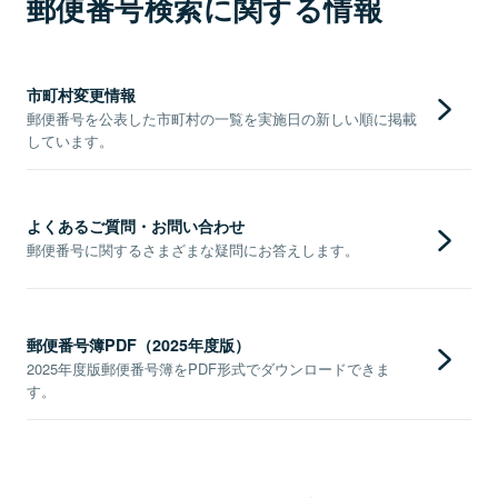
郵便番号検索に関する情報
市町村変更情報
郵便番号を公表した市町村の一覧を実施日の新しい順に掲載
しています。
よくあるご質問・お問い合わせ
郵便番号に関するさまざまな疑問にお答えします。
郵便番号簿PDF（2025年度版）
2025年度版郵便番号簿をPDF形式でダウンロードできま
す。