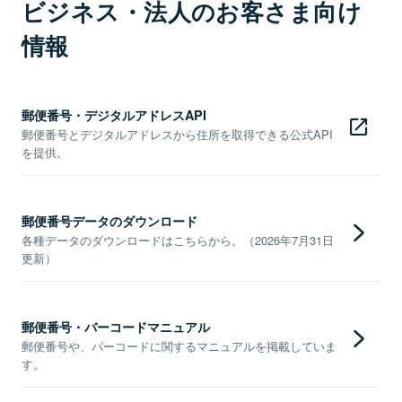
ビジネス・法人のお客さま向け
情報
郵便番号・デジタルアドレスAPI
郵便番号とデジタルアドレスから住所を取得できる公式API
を提供。
郵便番号データのダウンロード
各種データのダウンロードはこちらから。（2026年7月31日
更新）
郵便番号・バーコードマニュアル
郵便番号や、バーコードに関するマニュアルを掲載していま
す。