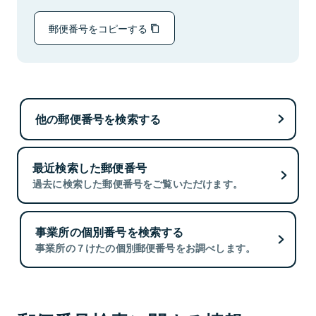
郵便番号をコピーする
他の郵便番号を検索する
最近検索した郵便番号
過去に検索した郵便番号をご覧いただけます。
事業所の個別番号を検索する
事業所の７けたの個別郵便番号をお調べします。