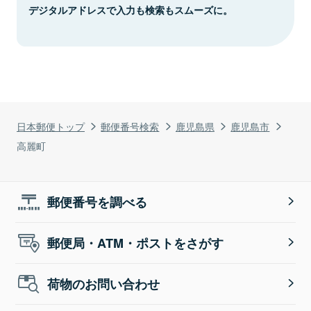
デジタルアドレスで入力も検索もスムーズに。
日本郵便トップ
郵便番号検索
鹿児島県
鹿児島市
高麗町
郵便番号を調べる
郵便局・ATM・ポストをさがす
荷物のお問い合わせ