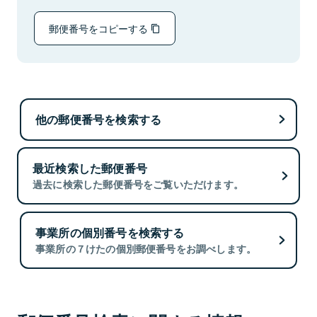
郵便番号をコピーする
他の郵便番号を検索する
最近検索した郵便番号
過去に検索した郵便番号をご覧いただけます。
事業所の個別番号を検索する
事業所の７けたの個別郵便番号をお調べします。