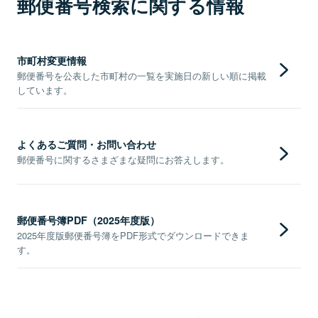
郵便番号検索に関する情報
市町村変更情報
郵便番号を公表した市町村の一覧を実施日の新しい順に掲載
しています。
よくあるご質問・お問い合わせ
郵便番号に関するさまざまな疑問にお答えします。
郵便番号簿PDF（2025年度版）
2025年度版郵便番号簿をPDF形式でダウンロードできま
す。