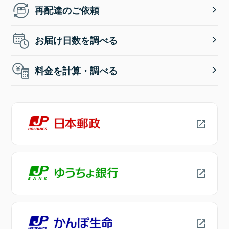
再配達のご依頼
お届け日数を調べる
料金を計算・調べる