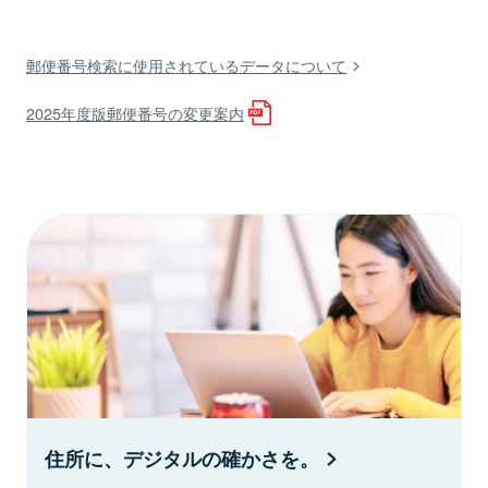
郵便番号検索に使用されているデータについて
2025年度版郵便番号の変更案内
住所に、デジタルの確かさを。