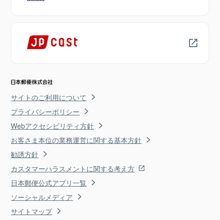
サイトのご利用について
プライバシーポリシー
Webアクセシビリティ方針
お客さま本位の業務運営に関する基本方針
勧誘方針
カスタマーハラスメントに関する考え方
日本郵便公式アプリ一覧
ソーシャルメディア
サイトマップ