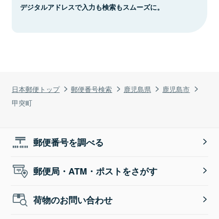
デジタルアドレスで入力も検索もスムーズに。
日本郵便トップ
郵便番号検索
鹿児島県
鹿児島市
甲突町
郵便番号を調べる
郵便局・ATM・ポストをさがす
荷物のお問い合わせ