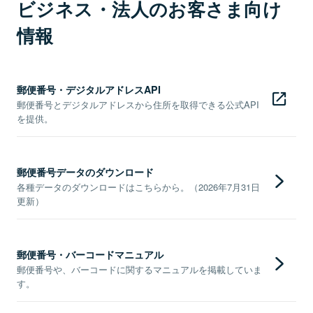
ビジネス・法人のお客さま向け
情報
郵便番号・デジタルアドレスAPI
郵便番号とデジタルアドレスから住所を取得できる公式API
を提供。
郵便番号データのダウンロード
各種データのダウンロードはこちらから。（2026年7月31日
更新）
郵便番号・バーコードマニュアル
郵便番号や、バーコードに関するマニュアルを掲載していま
す。