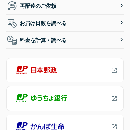
再配達のご依頼
お届け日数を調べる
料金を計算・調べる