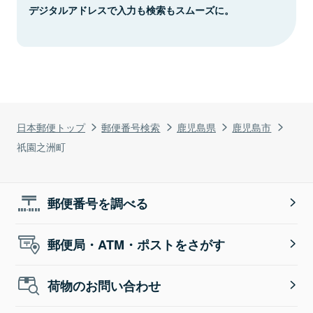
デジタルアドレスで入力も検索もスムーズに。
日本郵便トップ
郵便番号検索
鹿児島県
鹿児島市
祇園之洲町
郵便番号を調べる
郵便局・ATM・ポストをさがす
荷物のお問い合わせ