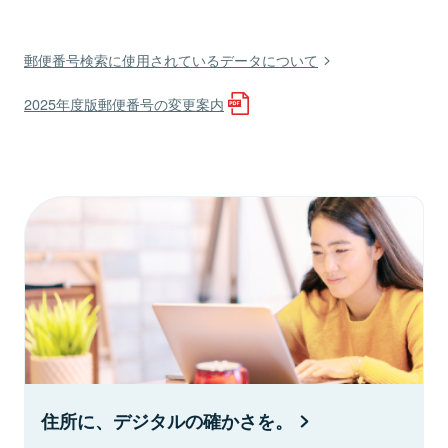
郵便番号検索に使用されているデータについて
2025年度版郵便番号の変更案内
住所に、デジタルの確かさを。