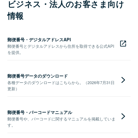
ビジネス・法人のお客さま向け
情報
郵便番号・デジタルアドレスAPI
郵便番号とデジタルアドレスから住所を取得できる公式API
を提供。
郵便番号データのダウンロード
各種データのダウンロードはこちらから。（2026年7月31日
更新）
郵便番号・バーコードマニュアル
郵便番号や、バーコードに関するマニュアルを掲載していま
す。