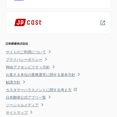
サイトのご利用について
プライバシーポリシー
Webアクセシビリティ方針
お客さま本位の業務運営に関する基本方針
勧誘方針
カスタマーハラスメントに関する考え方
日本郵便公式アプリ一覧
ソーシャルメディア
サイトマップ