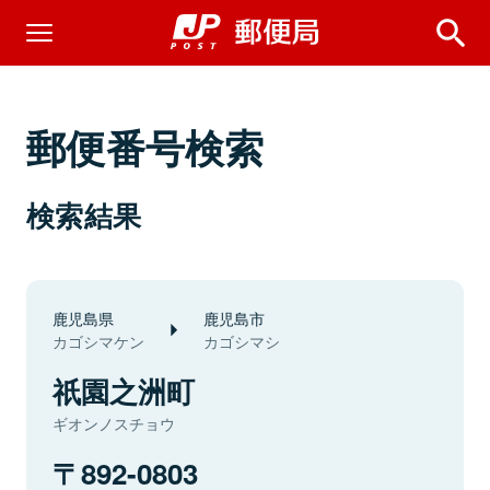
郵便番号検索
検索結果
鹿児島県
鹿児島市
カゴシマケン
カゴシマシ
祇園之洲町
ギオンノスチョウ
892-0803