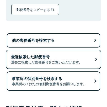
郵便番号をコピーする
他の郵便番号を検索する
最近検索した郵便番号
過去に検索した郵便番号をご覧いただけます。
事業所の個別番号を検索する
事業所の７けたの個別郵便番号をお調べします。