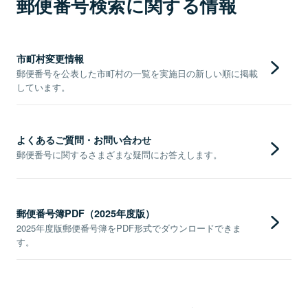
郵便番号検索に関する情報
市町村変更情報
郵便番号を公表した市町村の一覧を実施日の新しい順に掲載
しています。
よくあるご質問・お問い合わせ
郵便番号に関するさまざまな疑問にお答えします。
郵便番号簿PDF（2025年度版）
2025年度版郵便番号簿をPDF形式でダウンロードできま
す。