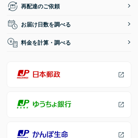
再配達のご依頼
お届け日数を調べる
料金を計算・調べる