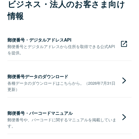
ビジネス・法人のお客さま向け
情報
郵便番号・デジタルアドレスAPI
郵便番号とデジタルアドレスから住所を取得できる公式API
を提供。
郵便番号データのダウンロード
各種データのダウンロードはこちらから。（2026年7月31日
更新）
郵便番号・バーコードマニュアル
郵便番号や、バーコードに関するマニュアルを掲載していま
す。