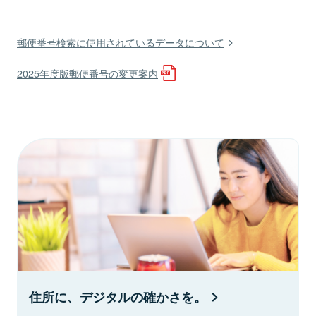
郵便番号検索に使用されているデータについて
2025年度版郵便番号の変更案内
住所に、デジタルの確かさを。