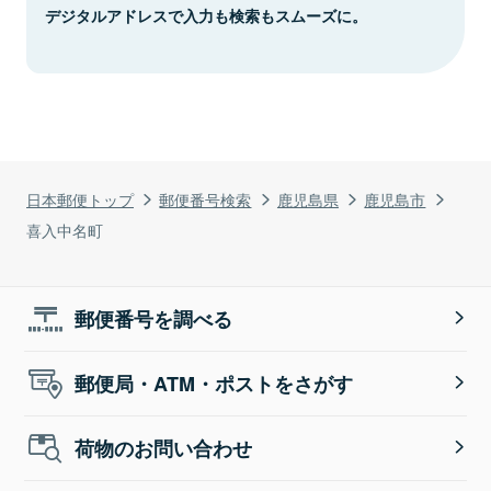
デジタルアドレスで入力も検索もスムーズに。
日本郵便トップ
郵便番号検索
鹿児島県
鹿児島市
喜入中名町
郵便番号を調べる
郵便局・ATM・ポストをさがす
荷物のお問い合わせ