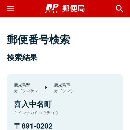
郵便番号検索
検索結果
鹿児島県
鹿児島市
カゴシマケン
カゴシマシ
喜入中名町
キイレナカミョウチョウ
891-0202