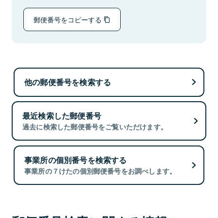
郵便番号をコピーする
他の郵便番号を検索する
最近検索した郵便番号
過去に検索した郵便番号をご覧いただけます。
事業所の個別番号を検索する
事業所の７けたの個別郵便番号をお調べします。