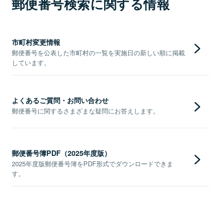
郵便番号検索に関する情報
市町村変更情報
郵便番号を公表した市町村の一覧を実施日の新しい順に掲載
しています。
よくあるご質問・お問い合わせ
郵便番号に関するさまざまな疑問にお答えします。
郵便番号簿PDF（2025年度版）
2025年度版郵便番号簿をPDF形式でダウンロードできま
す。