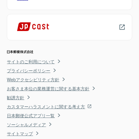
サイトのご利用について
プライバシーポリシー
Webアクセシビリティ方針
お客さま本位の業務運営に関する基本方針
勧誘方針
カスタマーハラスメントに関する考え方
日本郵便公式アプリ一覧
ソーシャルメディア
サイトマップ