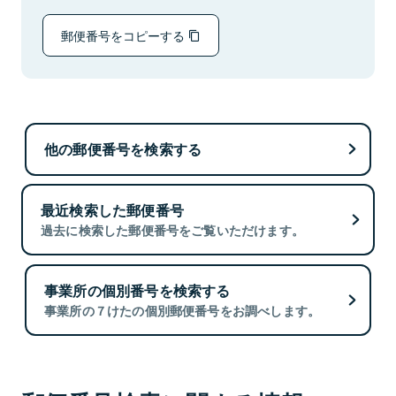
郵便番号をコピーする
他の郵便番号を検索する
最近検索した郵便番号
過去に検索した郵便番号をご覧いただけます。
事業所の個別番号を検索する
事業所の７けたの個別郵便番号をお調べします。