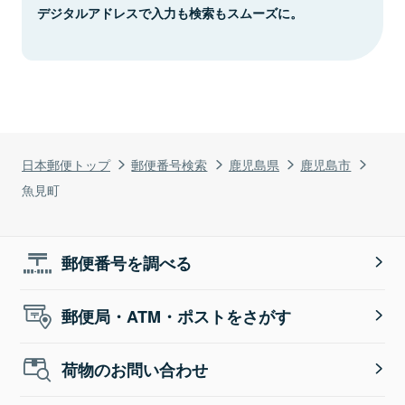
デジタルアドレスで入力も検索もスムーズに。
日本郵便トップ
郵便番号検索
鹿児島県
鹿児島市
魚見町
郵便番号を調べる
郵便局・ATM・ポストをさがす
荷物のお問い合わせ