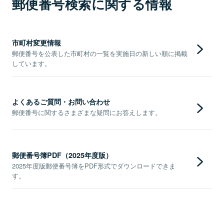
郵便番号検索に関する情報
市町村変更情報
郵便番号を公表した市町村の一覧を実施日の新しい順に掲載
しています。
よくあるご質問・お問い合わせ
郵便番号に関するさまざまな疑問にお答えします。
郵便番号簿PDF（2025年度版）
2025年度版郵便番号簿をPDF形式でダウンロードできま
す。