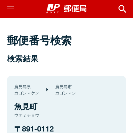
郵便番号検索
検索結果
鹿児島県
鹿児島市
カゴシマケン
カゴシマシ
魚見町
ウオミチョウ
891-0112