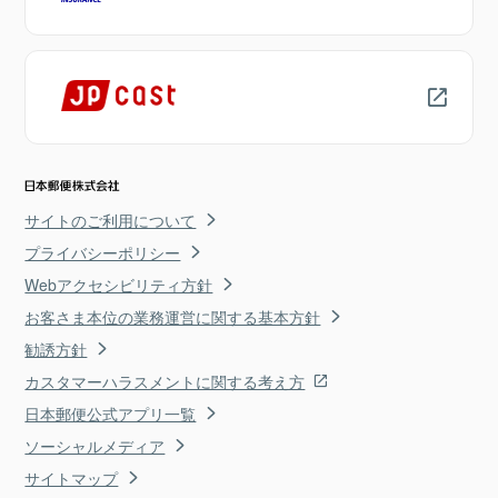
サイトのご利用について
プライバシーポリシー
Webアクセシビリティ方針
お客さま本位の業務運営に関する基本方針
勧誘方針
カスタマーハラスメントに関する考え方
日本郵便公式アプリ一覧
ソーシャルメディア
サイトマップ