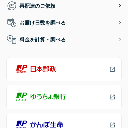
再配達のご依頼
お届け日数を調べる
料金を計算・調べる