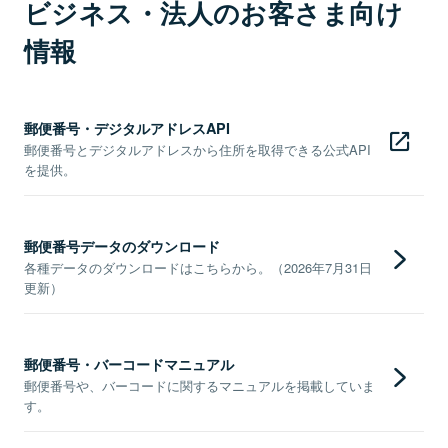
ビジネス・法人のお客さま向け
情報
郵便番号・デジタルアドレスAPI
郵便番号とデジタルアドレスから住所を取得できる公式API
を提供。
郵便番号データのダウンロード
各種データのダウンロードはこちらから。（2026年7月31日
更新）
郵便番号・バーコードマニュアル
郵便番号や、バーコードに関するマニュアルを掲載していま
す。