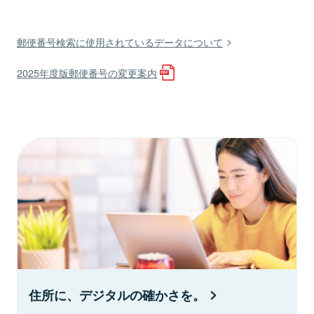
郵便番号検索に使用されているデータについて
2025年度版郵便番号の変更案内
住所に、デジタルの確かさを。