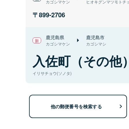
カゴシマケン
ヒオキグンマツモトチ
899-2706
鹿児島県
鹿児島市
カゴシマケン
カゴシマシ
入佐町（その他
イリサチョウ(ソノタ)
他の郵便番号を検索する