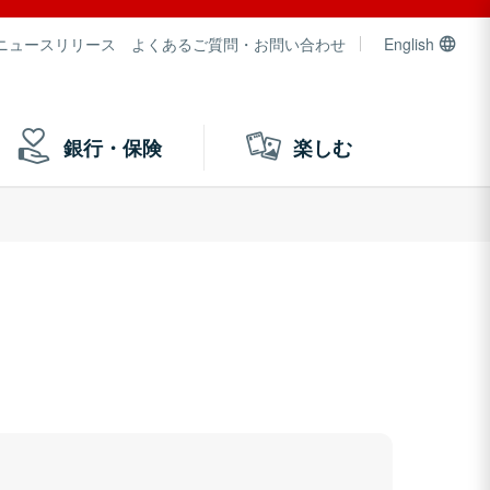
ニュースリリース
よくあるご質問・お問い合わせ
English
銀行・保険
楽しむ