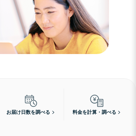
お届け日数を調べる
料金を計算・調べる