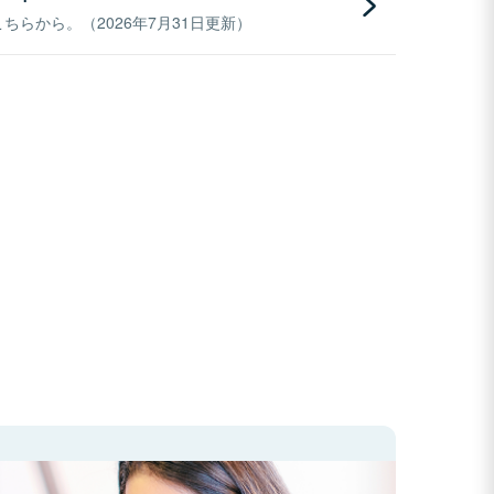
らから。（2026年7月31日更新）