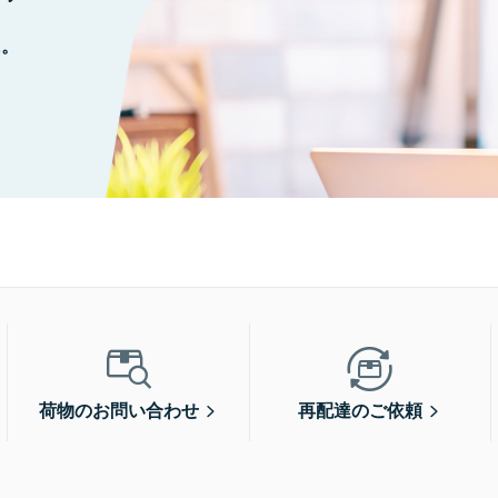
に。
荷物のお問い合わせ
再配達のご依頼