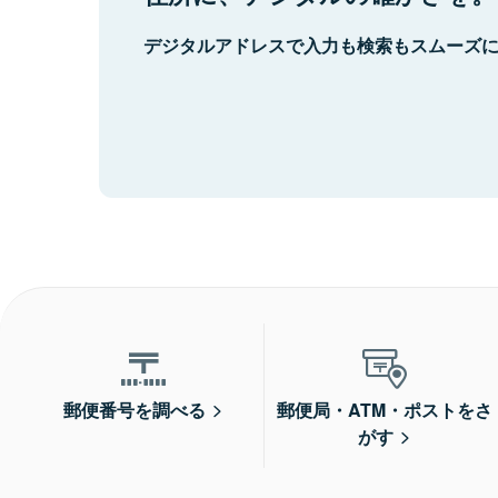
デジタルアドレスで入力も検索もスムーズ
郵便番号を調べる
郵便局・ATM・ポストをさ
がす