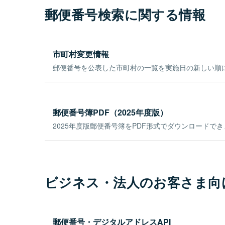
郵便番号検索に関する情報
市町村変更情報
郵便番号を公表した市町村の一覧を実施日の新しい順
郵便番号簿PDF（2025年度版）
2025年度版郵便番号簿をPDF形式でダウンロードで
ビジネス・法人のお客さま向
郵便番号・デジタルアドレスAPI