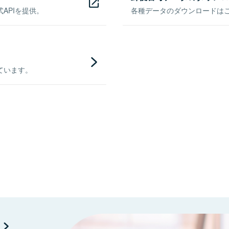
APIを提供。
各種データのダウンロードはこち
ています。