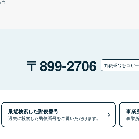
ョウ
）
899-2706
郵便番号をコピ
最近検索した郵便番号
事業
過去に検索した郵便番号をご覧いただけます。
事業