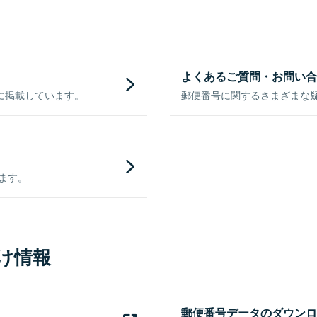
よくあるご質問・お問い合
に掲載しています。
郵便番号に関するさまざまな
きます。
け情報
郵便番号データのダウンロ