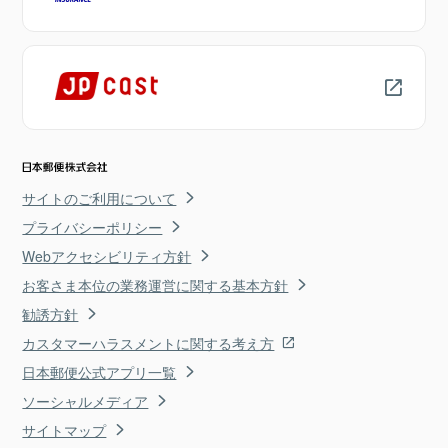
サイトのご利用について
プライバシーポリシー
Webアクセシビリティ方針
お客さま本位の業務運営に関する基本方針
勧誘方針
カスタマーハラスメントに関する考え方
日本郵便公式アプリ一覧
ソーシャルメディア
サイトマップ