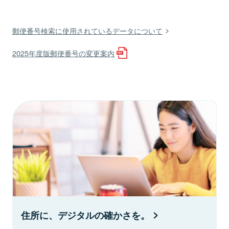
郵便番号検索に使用されているデータについて
2025年度版郵便番号の変更案内
住所に、デジタルの確かさを。