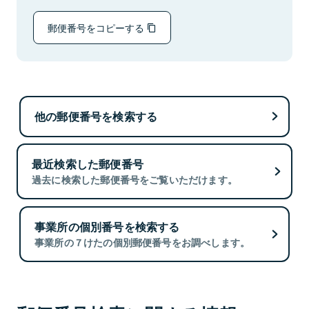
郵便番号をコピーする
他の郵便番号を検索する
最近検索した郵便番号
過去に検索した郵便番号をご覧いただけます。
事業所の個別番号を検索する
事業所の７けたの個別郵便番号をお調べします。