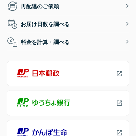
再配達のご依頼
お届け日数を調べる
料金を計算・調べる