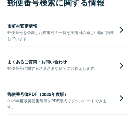
郵便番号検索に関する情報
市町村変更情報
郵便番号を公表した市町村の一覧を実施日の新しい順に掲載
しています。
よくあるご質問・お問い合わせ
郵便番号に関するさまざまな疑問にお答えします。
郵便番号簿PDF（2025年度版）
2025年度版郵便番号簿をPDF形式でダウンロードできま
す。