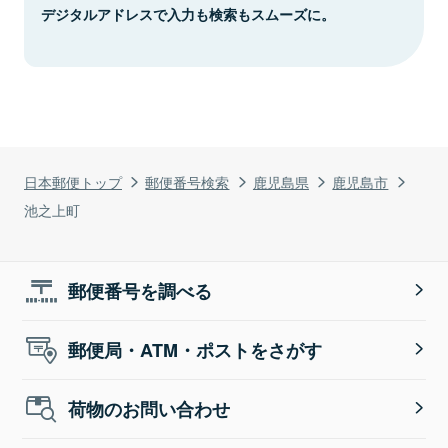
デジタルアドレスで入力も検索もスムーズに。
日本郵便トップ
郵便番号検索
鹿児島県
鹿児島市
池之上町
郵便番号を調べる
郵便局・ATM・ポストをさがす
荷物のお問い合わせ