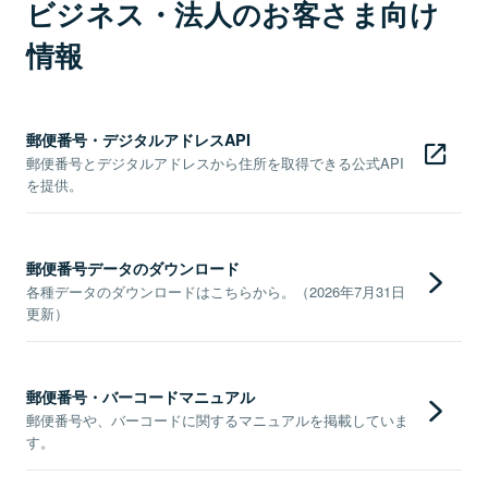
ビジネス・法人のお客さま向け
情報
郵便番号・デジタルアドレスAPI
郵便番号とデジタルアドレスから住所を取得できる公式API
を提供。
郵便番号データのダウンロード
各種データのダウンロードはこちらから。（2026年7月31日
更新）
郵便番号・バーコードマニュアル
郵便番号や、バーコードに関するマニュアルを掲載していま
す。