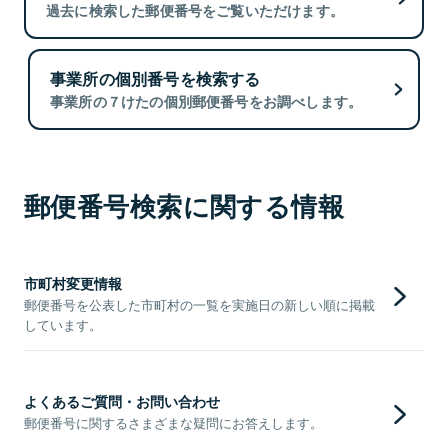
過去に検索した郵便番号をご覧いただけます。
事業所の個別番号を検索する
事業所の７けたの個別郵便番号をお調べします。
郵便番号検索に関する情報
市町村変更情報
郵便番号を公表した市町村の一覧を実施日の新しい順に掲載
しています。
よくあるご質問・お問い合わせ
郵便番号に関するさまざまな疑問にお答えします。