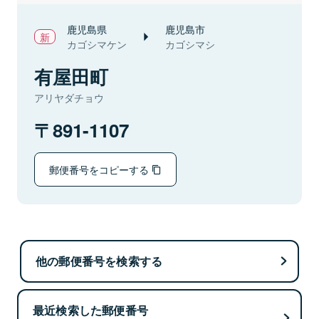
鹿児島県
鹿児島市
カゴシマケン
カゴシマシ
有屋田町
アリヤダチョウ
891-1107
郵便番号をコピーする
他の郵便番号を検索する
最近検索した郵便番号