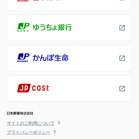
サイトのご利用について
プライバシーポリシー