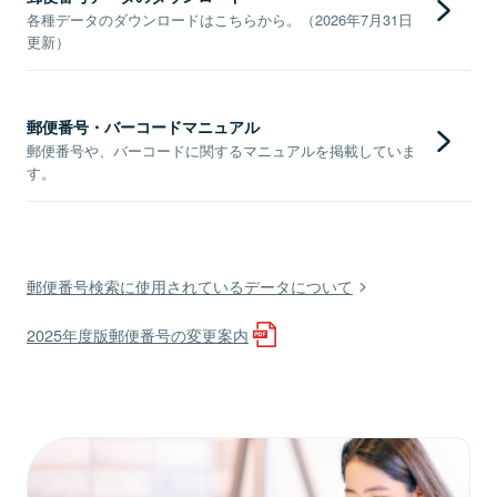
各種データのダウンロードはこちらから。（2026年7月31日
更新）
郵便番号・バーコードマニュアル
郵便番号や、バーコードに関するマニュアルを掲載していま
す。
郵便番号検索に使用されているデータについて
2025年度版郵便番号の変更案内