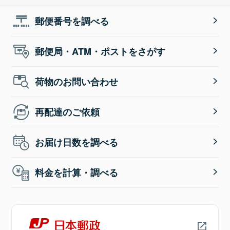
郵便番号を調べる
郵便局・ATM・ポストをさがす
荷物のお問い合わせ
再配達のご依頼
お届け日数を調べる
料金を計算・調べる