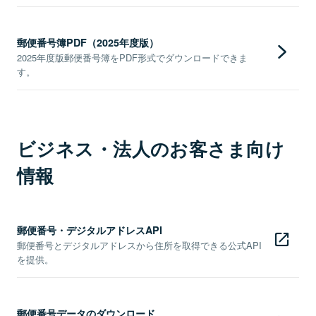
郵便番号簿PDF（2025年度版）
2025年度版郵便番号簿をPDF形式でダウンロードできま
す。
ビジネス・法人のお客さま向け
情報
郵便番号・デジタルアドレスAPI
郵便番号とデジタルアドレスから住所を取得できる公式API
を提供。
郵便番号データのダウンロード