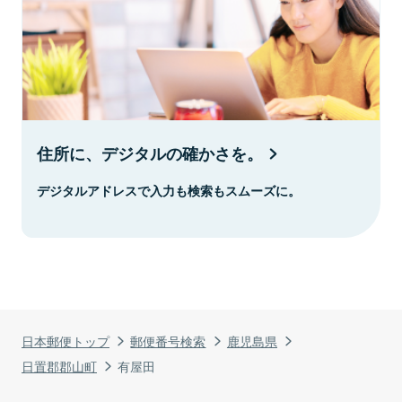
住所に、デジタルの確かさを。
デジタルアドレスで入力も検索もスムーズに。
日本郵便トップ
郵便番号検索
鹿児島県
日置郡郡山町
有屋田