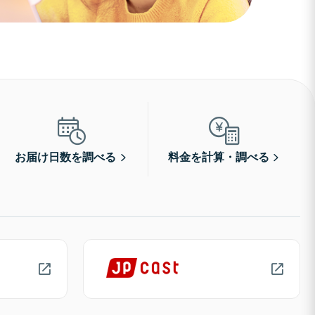
お届け日数を調べる
料金を計算・調べる