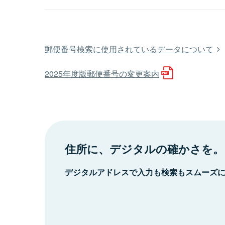
郵便番号検索に使用されているデータについて
2025年度版郵便番号の変更案内
住所に、デジタルの確かさを。
デジタルアドレスで入力も検索もスムーズ