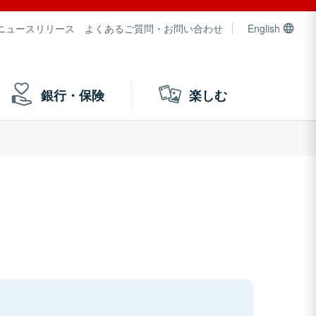
ニュースリリース
よくあるご質問・お問い合わせ
English
銀行・保険
楽しむ