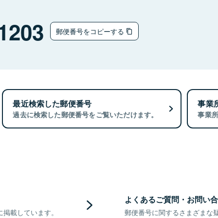
1203
郵便番号をコピーする
最近検索した郵便番号
事業
過去に検索した郵便番号をご覧いただけます。
事業
よくあるご質問・お問い合
に掲載しています。
郵便番号に関するさまざまな