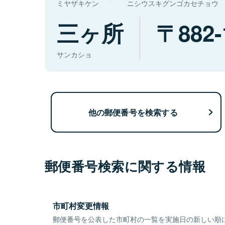
ミヤザキケン
ニシウスキグンゴカセチョウ
三ヶ所
882-
サンカショ
他の郵便番号を検索する
郵便番号検索に関する情報
市町村変更情報
郵便番号を公表した市町村の一覧を実施日の新しい順