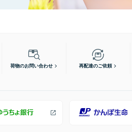
荷物のお問い合わせ
再配達のご依頼