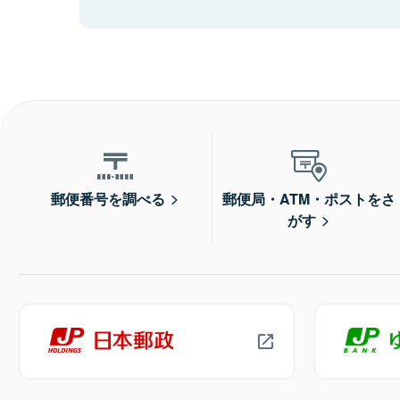
郵便番号を調べる
郵便局・ATM・ポストをさ
がす