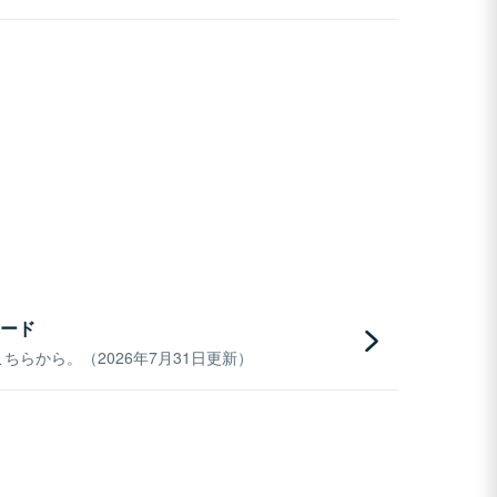
ード
らから。（2026年7月31日更新）