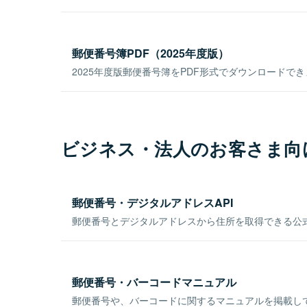
郵便番号簿PDF（2025年度版）
2025年度版郵便番号簿をPDF形式でダウンロードで
ビジネス・法人のお客さま向
郵便番号・デジタルアドレスAPI
郵便番号とデジタルアドレスから住所を取得できる公式
郵便番号・バーコードマニュアル
郵便番号や、バーコードに関するマニュアルを掲載し