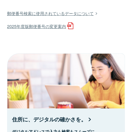
郵便番号検索に使用されているデータについて
2025年度版郵便番号の変更案内
住所に、デジタルの確かさを。
デジタルアドレスで入力も検索もスムーズに。