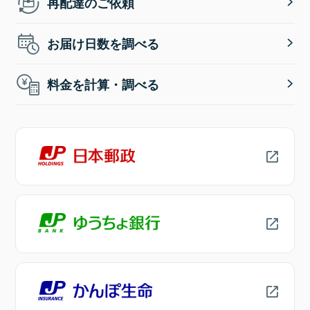
再配達のご依頼
お届け日数を調べる
料金を計算・調べる