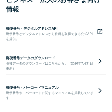
情報
郵便番号・デジタルアドレスAPI
郵便番号とデジタルアドレスから住所を取得できる公式API
を提供。
郵便番号データのダウンロード
各種データのダウンロードはこちらから。（2026年7月31日
更新）
郵便番号・バーコードマニュアル
郵便番号や、バーコードに関するマニュアルを掲載していま
す。