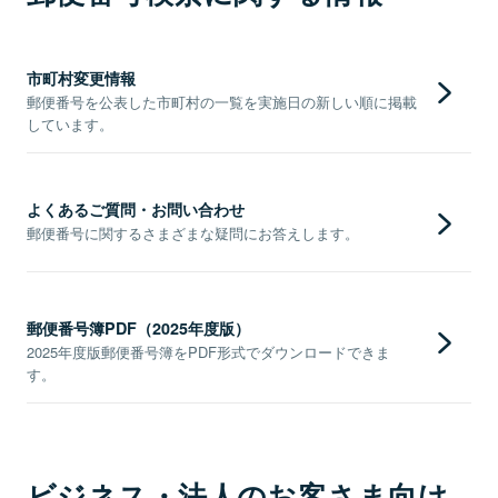
市町村変更情報
郵便番号を公表した市町村の一覧を実施日の新しい順に掲載
しています。
よくあるご質問・お問い合わせ
郵便番号に関するさまざまな疑問にお答えします。
郵便番号簿PDF（2025年度版）
2025年度版郵便番号簿をPDF形式でダウンロードできま
す。
ビジネス・法人のお客さま向け