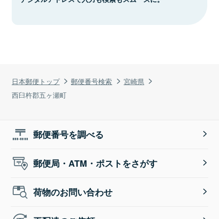
日本郵便トップ
郵便番号検索
宮崎県
西臼杵郡五ヶ瀬町
郵便番号を調べる
郵便局・ATM・ポストをさがす
荷物のお問い合わせ