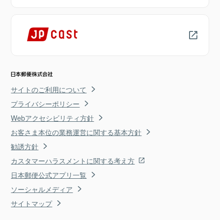
サイトのご利用について
プライバシーポリシー
Webアクセシビリティ方針
お客さま本位の業務運営に関する基本方針
勧誘方針
カスタマーハラスメントに関する考え方
日本郵便公式アプリ一覧
ソーシャルメディア
サイトマップ