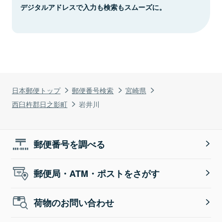
デジタルアドレスで入力も検索もスムーズに。
日本郵便トップ
郵便番号検索
宮崎県
西臼杵郡日之影町
岩井川
郵便番号を調べる
郵便局・ATM・ポストをさがす
荷物のお問い合わせ