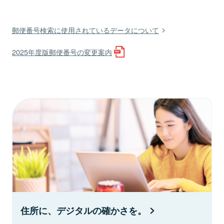
郵便番号検索に使用されているデータについて
2025年度版郵便番号の変更案内
住所に、デジタルの確かさを。