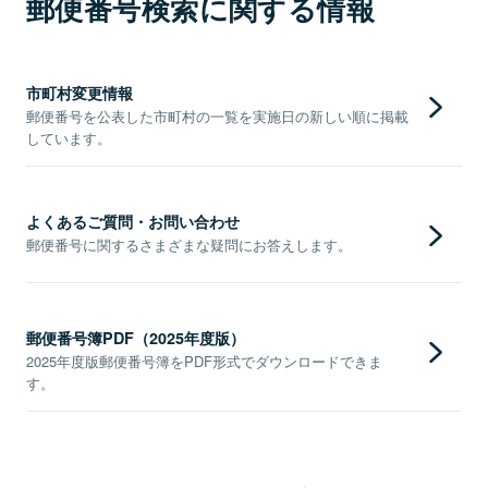
郵便番号検索に関する情報
市町村変更情報
郵便番号を公表した市町村の一覧を実施日の新しい順に掲載
しています。
よくあるご質問・お問い合わせ
郵便番号に関するさまざまな疑問にお答えします。
郵便番号簿PDF（2025年度版）
2025年度版郵便番号簿をPDF形式でダウンロードできま
す。