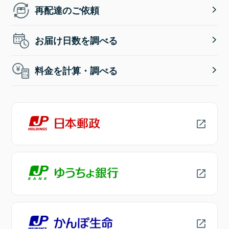
再配達のご依頼
お届け日数を調べる
料金を計算・調べる