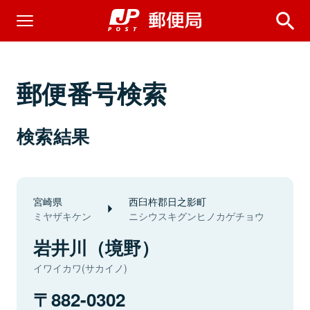
郵便番号検索
検索結果
宮崎県
西臼杵郡日之影町
ミヤザキケン
ニシウスキグンヒノカゲチョウ
岩井川（境野）
イワイカワ(サカイノ)
882-0302