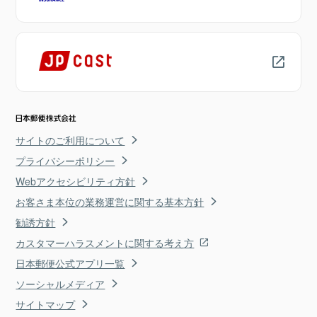
サイトのご利用について
プライバシーポリシー
Webアクセシビリティ方針
お客さま本位の業務運営に関する基本方針
勧誘方針
カスタマーハラスメントに関する考え方
日本郵便公式アプリ一覧
ソーシャルメディア
サイトマップ