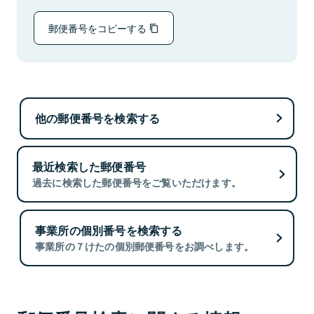
郵便番号をコピーする
他の郵便番号を検索する
最近検索した郵便番号
過去に検索した郵便番号をご覧いただけます。
事業所の個別番号を検索する
事業所の７けたの個別郵便番号をお調べします。