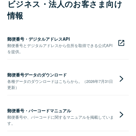
ビジネス・法人のお客さま向け
情報
郵便番号・デジタルアドレスAPI
郵便番号とデジタルアドレスから住所を取得できる公式API
を提供。
郵便番号データのダウンロード
各種データのダウンロードはこちらから。（2026年7月31日
更新）
郵便番号・バーコードマニュアル
郵便番号や、バーコードに関するマニュアルを掲載していま
す。