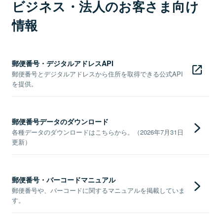
ビジネス・法人のお客さま向け
情報
郵便番号・デジタルアドレスAPI
郵便番号とデジタルアドレスから住所を取得できる公式API
を提供。
郵便番号データのダウンロード
各種データのダウンロードはこちらから。（2026年7月31日
更新）
郵便番号・バーコードマニュアル
郵便番号や、バーコードに関するマニュアルを掲載していま
す。