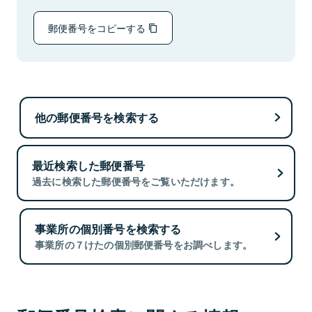
郵便番号をコピーする
他の郵便番号を検索する
最近検索した郵便番号
過去に検索した郵便番号をご覧いただけます。
事業所の個別番号を検索する
事業所の７けたの個別郵便番号をお調べします。