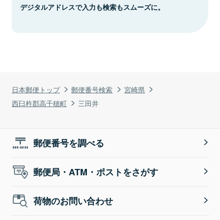
デジタルアドレスで入力も検索もスムーズに。
日本郵便トップ
郵便番号検索
宮崎県
西臼杵郡高千穂町
三田井
郵便番号を調べる
郵便局・ATM・ポストをさがす
荷物のお問い合わせ