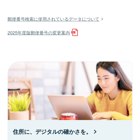
郵便番号検索に使用されているデータについて
2025年度版郵便番号の変更案内
住所に、デジタルの確かさを。