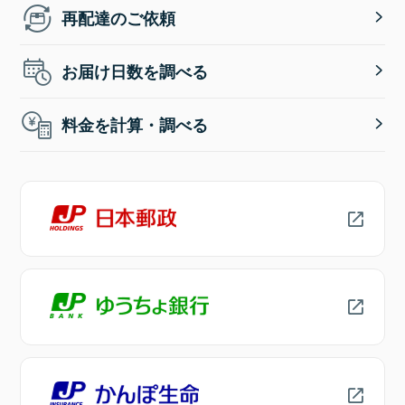
再配達のご依頼
お届け日数を調べる
料金を計算・調べる