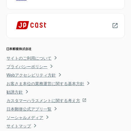
サイトのご利用について
プライバシーポリシー
Webアクセシビリティ方針
お客さま本位の業務運営に関する基本方針
勧誘方針
カスタマーハラスメントに関する考え方
日本郵便公式アプリ一覧
ソーシャルメディア
サイトマップ