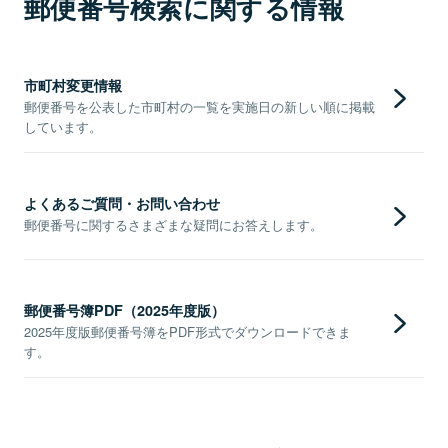
郵便番号検索に関する情報
市町村変更情報
郵便番号を公表した市町村の一覧を実施日の新しい順に掲載
しています。
よくあるご質問・お問い合わせ
郵便番号に関するさまざまな疑問にお答えします。
郵便番号簿PDF（2025年度版）
2025年度版郵便番号簿をPDF形式でダウンロードできま
す。