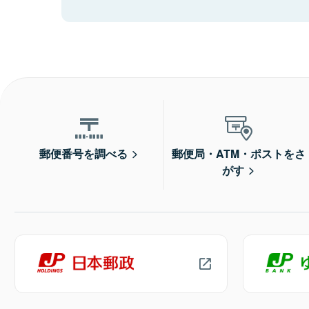
郵便番号を調べる
郵便局・ATM・ポストをさ
がす