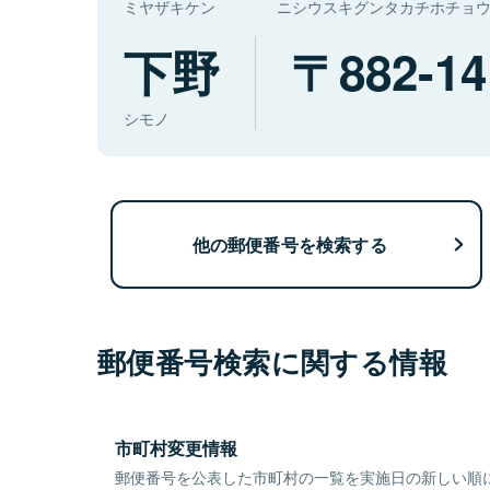
ミヤザキケン
ニシウスキグンタカチホチョ
下野
882-14
シモノ
他の郵便番号を検索する
郵便番号検索に関する情報
市町村変更情報
郵便番号を公表した市町村の一覧を実施日の新しい順