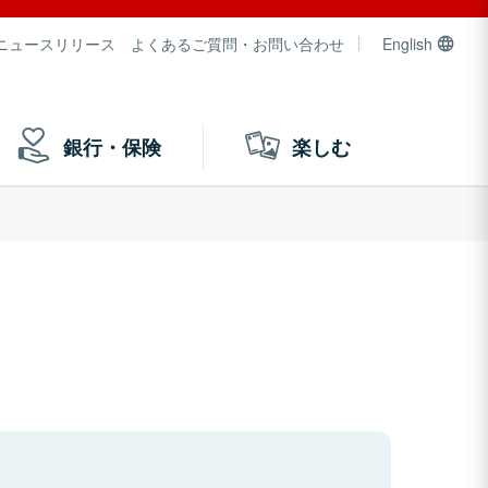
ニュースリリース
よくあるご質問・お問い合わせ
English
銀行・保険
楽しむ