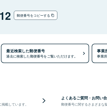
ウ
12
郵便番号をコピーする
最近検索した郵便番号
事業
過去に検索した郵便番号をご覧いただけます。
事業
よくあるご質問・お問い合
に掲載しています。
郵便番号に関するさまざまな