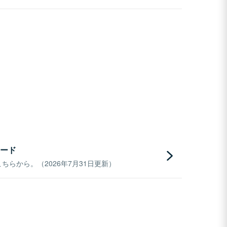
ード
らから。（2026年7月31日更新）