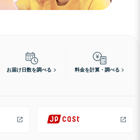
お届け日数を調べる
料金を計算・調べる