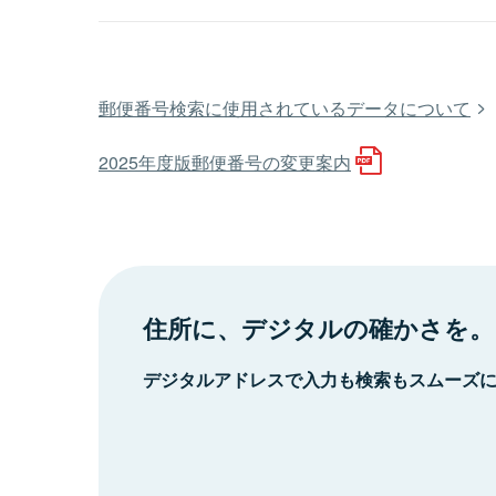
郵便番号検索に使用されているデータについて
2025年度版郵便番号の変更案内
住所に、デジタルの確かさを。
デジタルアドレスで入力も検索もスムーズ