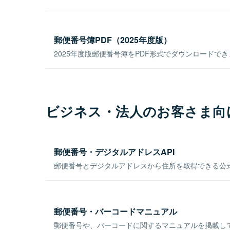
郵便番号簿PDF（2025年度版）
2025年度版郵便番号簿をPDF形式でダウンロードで
ビジネス・法人のお客さま向
郵便番号・デジタルアドレスAPI
郵便番号とデジタルアドレスから住所を取得できる公式
郵便番号・バーコードマニュアル
郵便番号や、バーコードに関するマニュアルを掲載し