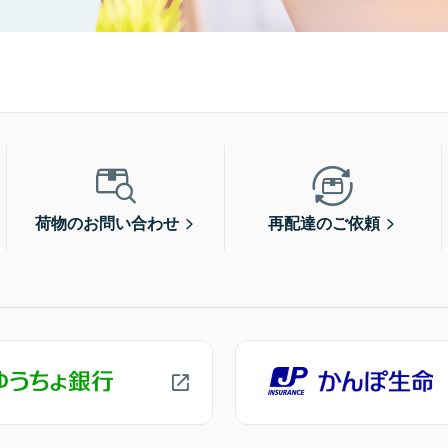
荷物のお問い合わせ
再配達のご依頼