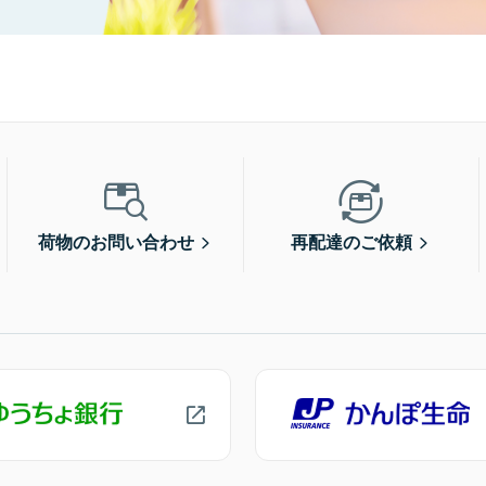
荷物のお問い合わせ
再配達のご依頼