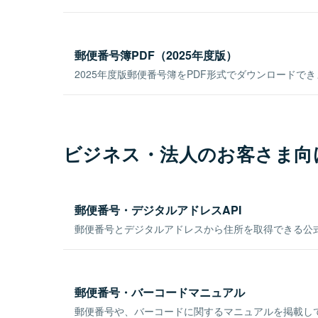
郵便番号簿PDF（2025年度版）
2025年度版郵便番号簿をPDF形式でダウンロードで
ビジネス・法人のお客さま向
郵便番号・デジタルアドレスAPI
郵便番号とデジタルアドレスから住所を取得できる公式
郵便番号・バーコードマニュアル
郵便番号や、バーコードに関するマニュアルを掲載し