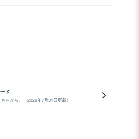
ード
らから。（2026年7月31日更新）