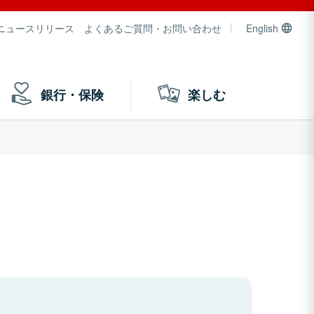
ニュースリリース
よくあるご質問・お問い合わせ
English
銀行・保険
楽しむ