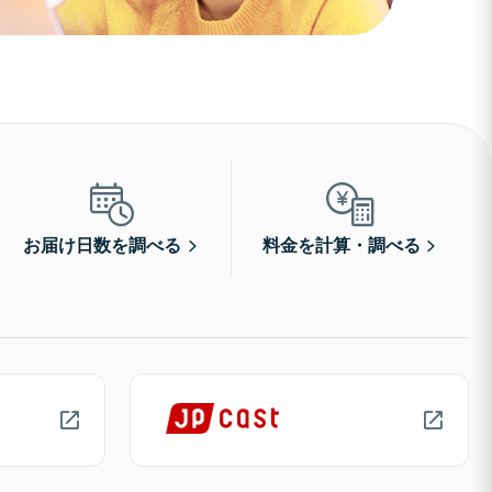
お届け日数を調べる
料金を計算・調べる