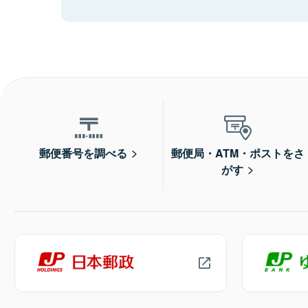
郵便番号を調べる
郵便局・ATM・ポストをさ
がす