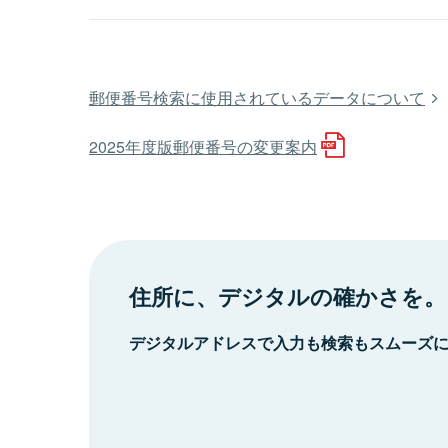
郵便番号検索に使用されているデータについて
2025年度版郵便番号の変更案内
住所に、デジタルの確かさを。
デジタルアドレスで入力も検索もスムーズ