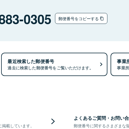
ウ
883-0305
郵便番号をコピーする
最近検索した郵便番号
事業
過去に検索した郵便番号をご覧いただけます。
事業
よくあるご質問・お問い合
に掲載しています。
郵便番号に関するさまざまな