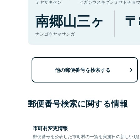
ミヤザキケン
ヒガシウスキグンミサトチョ
南郷山三ヶ
ナンゴウヤマサンガ
他の郵便番号を検索する
郵便番号検索に関する情報
市町村変更情報
郵便番号を公表した市町村の一覧を実施日の新しい順