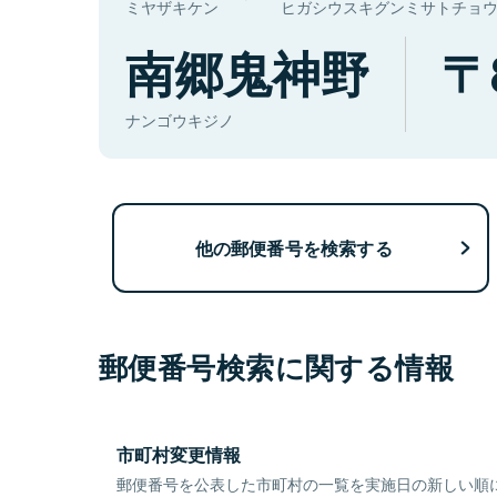
ミヤザキケン
ヒガシウスキグンミサトチョ
南郷鬼神野
ナンゴウキジノ
他の郵便番号を検索する
郵便番号検索に関する情報
市町村変更情報
郵便番号を公表した市町村の一覧を実施日の新しい順