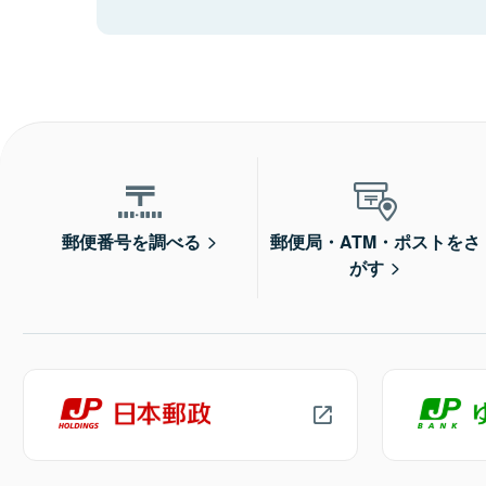
郵便番号を調べる
郵便局・ATM・ポストをさ
がす