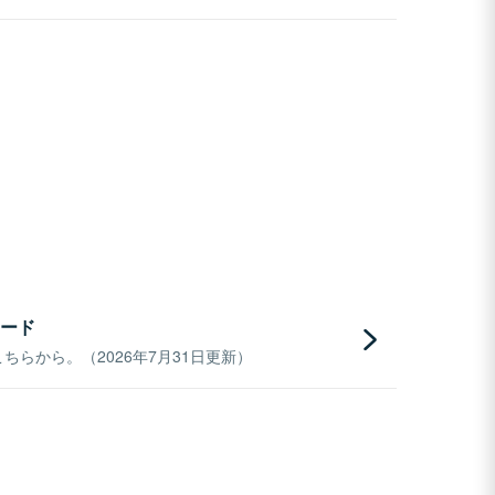
ード
らから。（2026年7月31日更新）