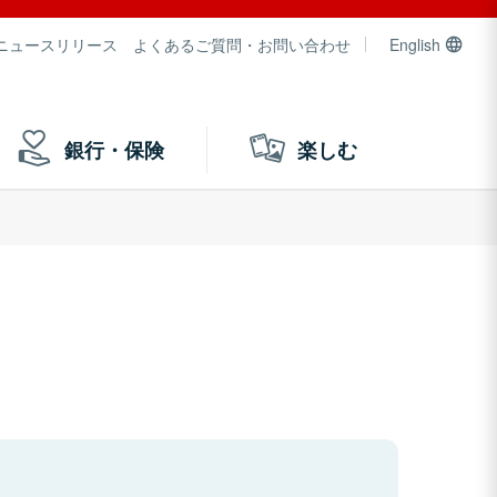
ニュースリリース
よくあるご質問・お問い合わせ
English
銀行・保険
楽しむ