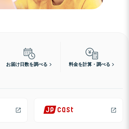
お届け日数を調べる
料金を計算・調べる