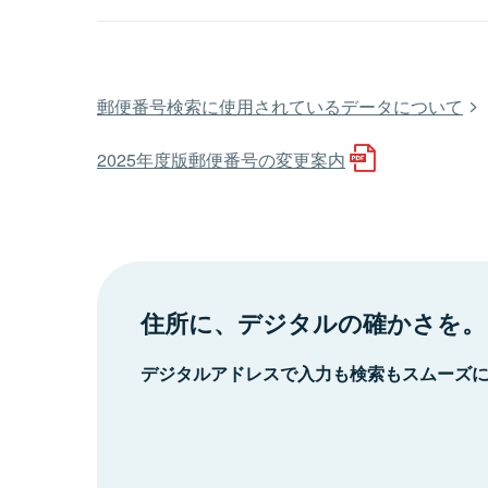
郵便番号検索に使用されているデータについて
2025年度版郵便番号の変更案内
住所に、デジタルの確かさを。
デジタルアドレスで入力も検索もスムーズ