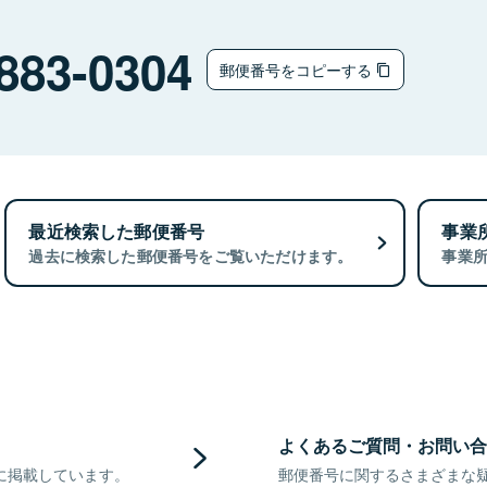
ウ
883-0304
郵便番号をコピーする
最近検索した郵便番号
事業
過去に検索した郵便番号をご覧いただけます。
事業
よくあるご質問・お問い合
に掲載しています。
郵便番号に関するさまざまな