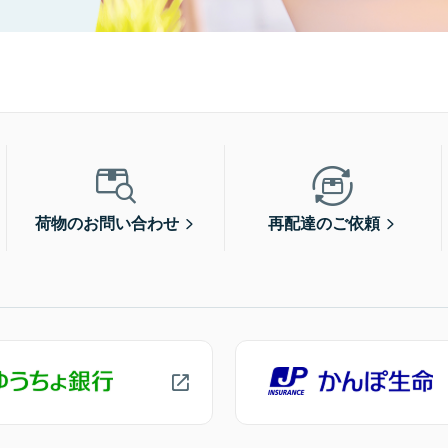
荷物のお問い合わせ
再配達のご依頼