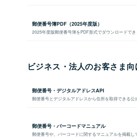
郵便番号簿PDF（2025年度版）
2025年度版郵便番号簿をPDF形式でダウンロードで
ビジネス・法人のお客さま向
郵便番号・デジタルアドレスAPI
郵便番号とデジタルアドレスから住所を取得できる公式
郵便番号・バーコードマニュアル
郵便番号や、バーコードに関するマニュアルを掲載し